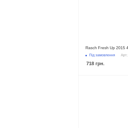
Rasch Fresh Up 2015 
Під замовлення
Арт.
718
грн.