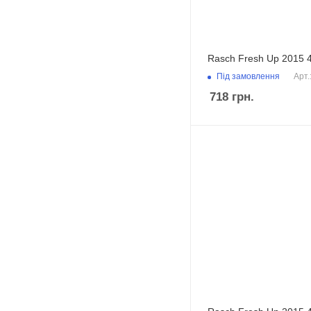
Rasch Fresh Up 2015 
Під замовлення
Арт.
718
грн.