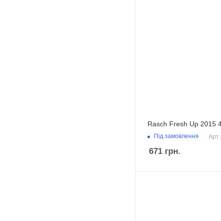
Rasch Fresh Up 2015 
Під замовлення
Арт.
671
грн.