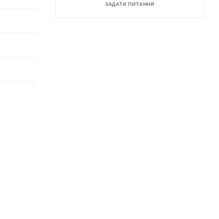
ЗАДАТИ ПИТАННЯ