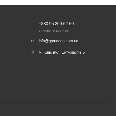
+380 95 260-62-60
ЗАМОВИТИ ДЗВІНОК
info@grandeco.com.ua
м. Київ, вул. Ентузіастів 5