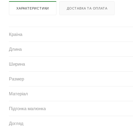
ХАРАКТЕРИСТИКИ
ДОСТАВКА ТА ОПЛАТА
Країна
Длина
Ширина
Размер
Матеріал
Підгонка малюнка
Догляд