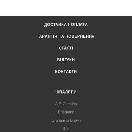
ДОСТАВКА І ОПЛАТА
ГАРАНТІЯ ТА ПОВЕРНЕННЯ
СТАТТІ
ВІДГУКИ
КОНТАКТИ
ШПАЛЕРИ
A.S.Creation
Erismann
Graham & Brown
ICH