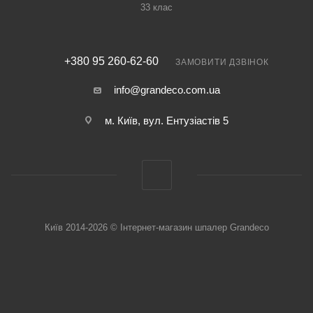
33 клас
+380 95 260-62-60
ЗАМОВИТИ ДЗВІНОК
info@grandeco.com.ua
м. Київ, вул. Ентузіастів 5
Київ 2014-2026 © Інтернет-магазин шпалер Grandeco