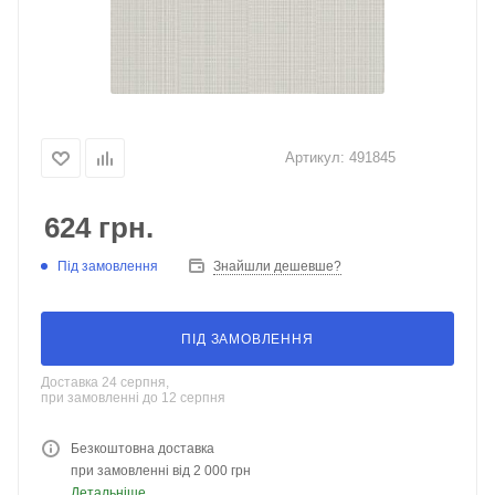
Артикул:
491845
624
грн.
Під замовлення
Знайшли дешевше?
ПІД ЗАМОВЛЕННЯ
Доставка 24 серпня,
при замовленні до 12 серпня
Безкоштовна доставка
при замовленні від 2 000 грн
Детальніше