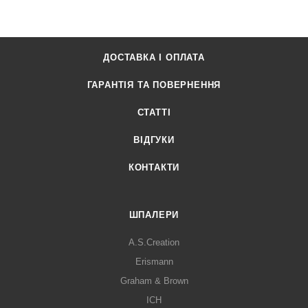
ДОСТАВКА І ОПЛАТА
ГАРАНТІЯ ТА ПОВЕРНЕННЯ
СТАТТІ
ВІДГУКИ
КОНТАКТИ
ШПАЛЕРИ
A.S.Creation
Erismann
Graham & Brown
ICH