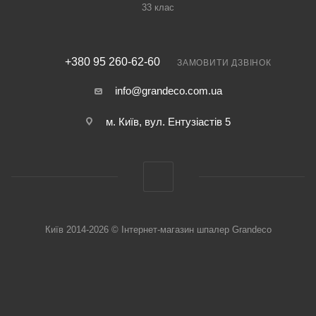
33 клас
+380 95 260-62-60
ЗАМОВИТИ ДЗВІНОК
info@grandeco.com.ua
м. Київ, вул. Ентузіастів 5
Київ 2014-2026 © Інтернет-магазин шпалер Grandeco