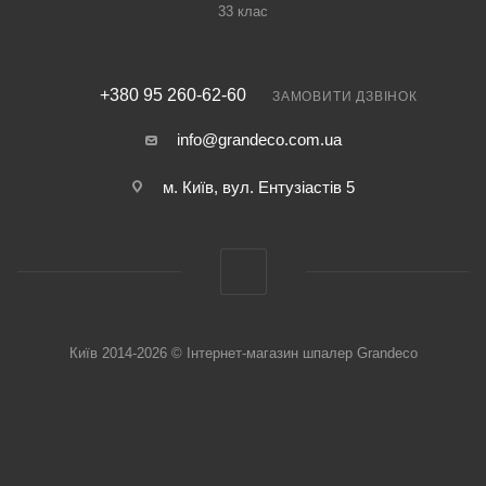
33 клас
+380 95 260-62-60
ЗАМОВИТИ ДЗВІНОК
info@grandeco.com.ua
м. Київ, вул. Ентузіастів 5
Київ 2014-2026 © Інтернет-магазин шпалер Grandeco