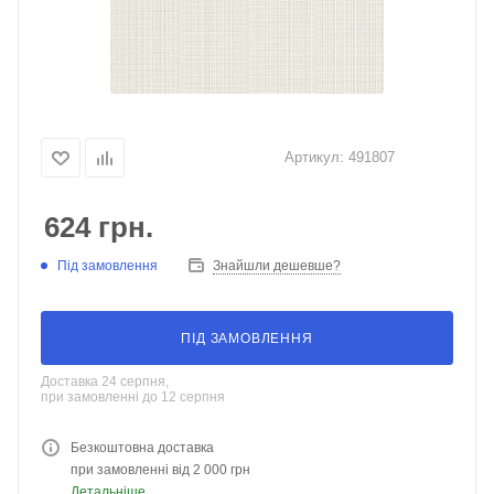
Артикул:
491807
624
грн.
Під замовлення
Знайшли дешевше?
ПІД ЗАМОВЛЕННЯ
Доставка 24 серпня,
при замовленні до 12 серпня
Безкоштовна доставка
при замовленні від 2 000 грн
Детальніше