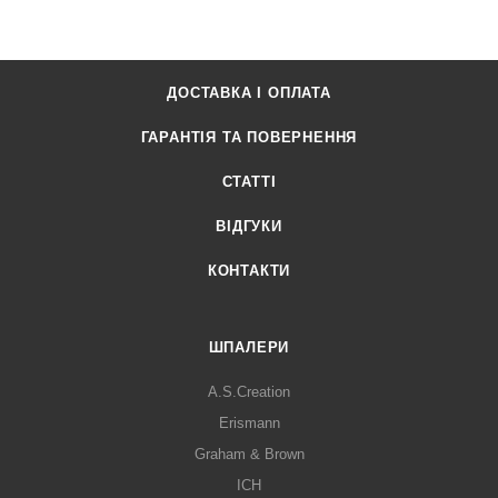
ДОСТАВКА І ОПЛАТА
ГАРАНТІЯ ТА ПОВЕРНЕННЯ
СТАТТІ
ВІДГУКИ
КОНТАКТИ
ШПАЛЕРИ
A.S.Creation
Erismann
Graham & Brown
ICH