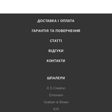
ДОСТАВКА І ОПЛАТА
ГАРАНТІЯ ТА ПОВЕРНЕННЯ
СТАТТІ
ВІДГУКИ
КОНТАКТИ
ШПАЛЕРИ
A.S.Creation
Erismann
Graham & Brown
ICH