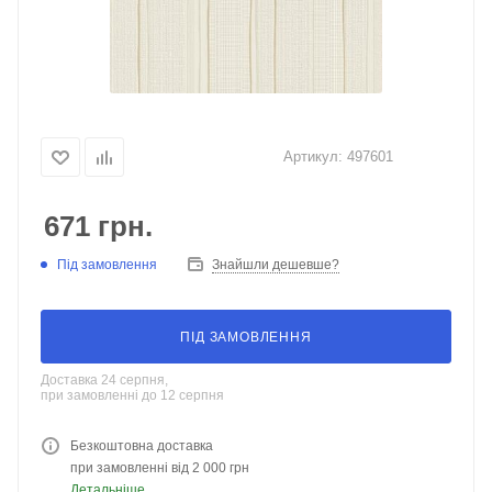
Артикул:
497601
671
грн.
Під замовлення
Знайшли дешевше?
ПІД ЗАМОВЛЕННЯ
Доставка 24 серпня,
при замовленні до 12 серпня
Безкоштовна доставка
при замовленні від 2 000 грн
Детальніше