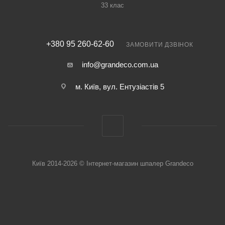
33 клас
+380 95 260-62-60
ЗАМОВИТИ ДЗВІНОК
info@grandeco.com.ua
м. Київ, вул. Ентузіастів 5
Київ 2014-2026 © Інтернет-магазин шпалер Grandeco