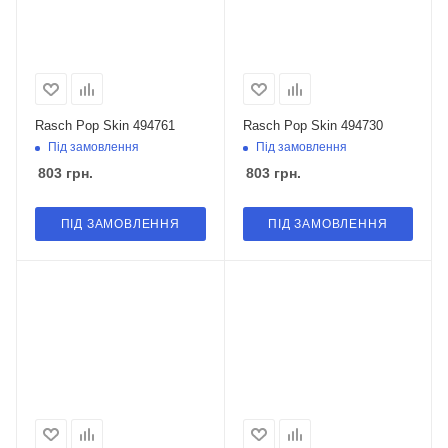
Rasch Pop Skin 494761
Rasch Pop Skin 494730
Під замовлення
Під замовлення
803
грн.
803
грн.
ПІД ЗАМОВЛЕННЯ
ПІД ЗАМОВЛЕННЯ