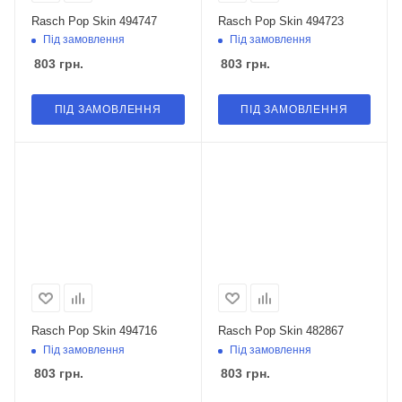
Rasch Pop Skin 494747
Rasch Pop Skin 494723
Під замовлення
Під замовлення
803
грн.
803
грн.
ПІД ЗАМОВЛЕННЯ
ПІД ЗАМОВЛЕННЯ
Rasch Pop Skin 494716
Rasch Pop Skin 482867
Під замовлення
Під замовлення
803
грн.
803
грн.