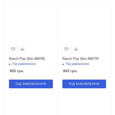
Rasch Pop Skin 494785
Rasch Pop Skin 494778
Під замовлення
Під замовлення
803
грн.
803
грн.
ПІД ЗАМОВЛЕННЯ
ПІД ЗАМОВЛЕННЯ