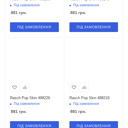
Під замовлення
Під замовлення
881
грн.
881
грн.
ПІД ЗАМОВЛЕННЯ
ПІД ЗАМОВЛЕННЯ
Rasch Pop Skin 498226
Rasch Pop Skin 498219
Під замовлення
Під замовлення
881
грн.
881
грн.
ПІД ЗАМОВЛЕННЯ
ПІД ЗАМОВЛЕННЯ