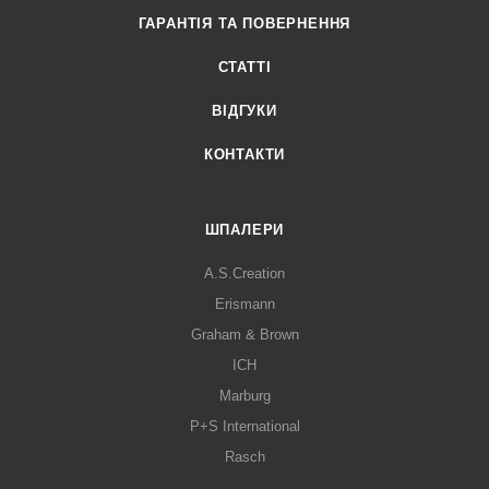
ГАРАНТІЯ ТА ПОВЕРНЕННЯ
СТАТТІ
ВІДГУКИ
КОНТАКТИ
ШПАЛЕРИ
A.S.Creation
Erismann
Graham & Brown
ICH
Marburg
P+S International
Rasch