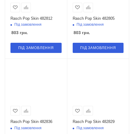
Rasch Pop Skin 482812
Rasch Pop Skin 482805
Під замовлення
Під замовлення
803
грн.
803
грн.
ПІД ЗАМОВЛЕННЯ
ПІД ЗАМОВЛЕННЯ
Rasch Pop Skin 482836
Rasch Pop Skin 482829
Під замовлення
Під замовлення