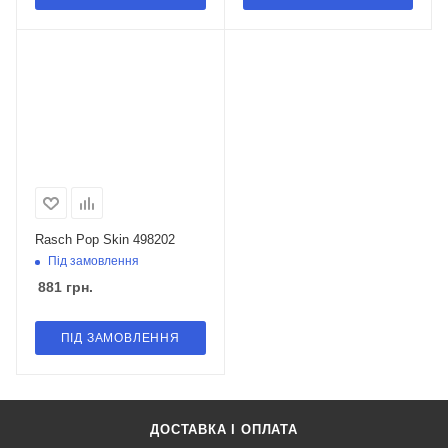
Rasch Pop Skin 498202
Під замовлення
881
грн.
ПІД ЗАМОВЛЕННЯ
ДОСТАВКА І ОПЛАТА