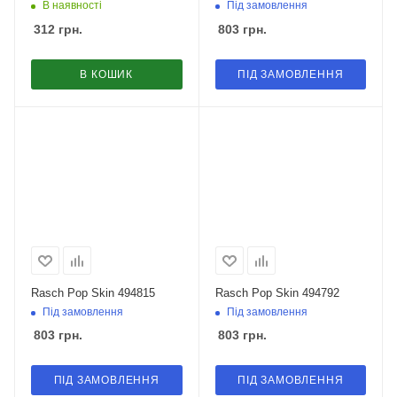
В наявності
Під замовлення
312
грн.
803
грн.
В КОШИК
ПІД ЗАМОВЛЕННЯ
Rasch Pop Skin 494815
Rasch Pop Skin 494792
Під замовлення
Під замовлення
803
грн.
803
грн.
ПІД ЗАМОВЛЕННЯ
ПІД ЗАМОВЛЕННЯ