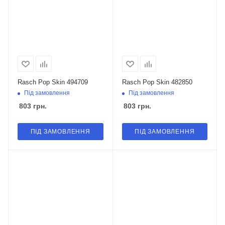
Rasch Pop Skin 494709
Rasch Pop Skin 482850
Під замовлення
Під замовлення
803
грн.
803
грн.
ПІД ЗАМОВЛЕННЯ
ПІД ЗАМОВЛЕННЯ