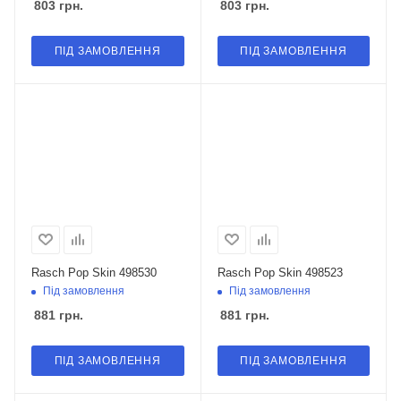
803
грн.
803
грн.
ПІД ЗАМОВЛЕННЯ
ПІД ЗАМОВЛЕННЯ
Rasch Pop Skin 498530
Rasch Pop Skin 498523
Під замовлення
Під замовлення
881
грн.
881
грн.
ПІД ЗАМОВЛЕННЯ
ПІД ЗАМОВЛЕННЯ