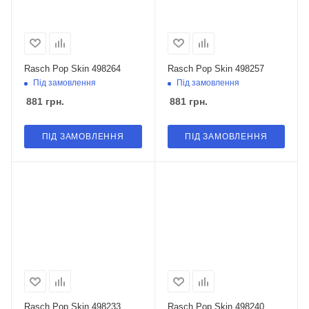
Rasch Pop Skin 498264
Rasch Pop Skin 498257
Під замовлення
Під замовлення
881
грн.
881
грн.
ПІД ЗАМОВЛЕННЯ
ПІД ЗАМОВЛЕННЯ
Rasch Pop Skin 498233
Rasch Pop Skin 498240