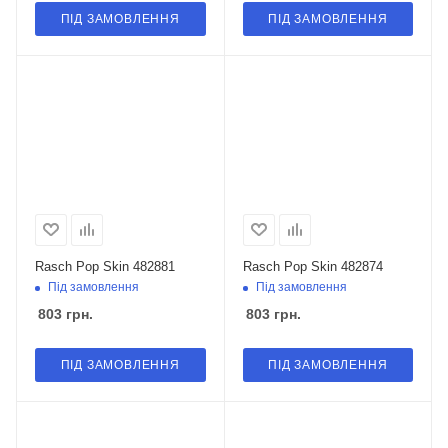
ПІД ЗАМОВЛЕННЯ
ПІД ЗАМОВЛЕННЯ
Rasch Pop Skin 482881
Rasch Pop Skin 482874
Під замовлення
Під замовлення
803
грн.
803
грн.
ПІД ЗАМОВЛЕННЯ
ПІД ЗАМОВЛЕННЯ