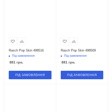
Rasch Pop Skin 498516
Rasch Pop Skin 498509
Під замовлення
Під замовлення
881
грн.
881
грн.
ПІД ЗАМОВЛЕННЯ
ПІД ЗАМОВЛЕННЯ