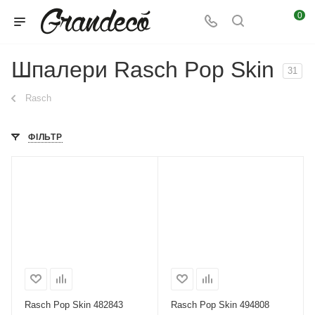
0
Шпалери Rasch Pop Skin
31
Rasch
ФІЛЬТР
Rasch Pop Skin 482843
Rasch Pop Skin 494808