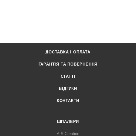
ДОСТАВКА І ОПЛАТА
ГАРАНТІЯ ТА ПОВЕРНЕННЯ
СТАТТІ
ВІДГУКИ
КОНТАКТИ
ШПАЛЕРИ
A.S.Creation