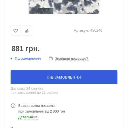
Артикул:
498240
881
грн.
Під замовлення
Знайшли дешевше?
ПІД ЗАМОВЛЕННЯ
Доставка 24 серпня,
при замовленні до 12 серпня
Безкоштовна доставка
при замовленні від 2 000 грн
Детальніше