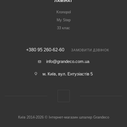
ЛАМІНАТ
Kronopol
My Step
33 клас
+380 95 260-62-60
ЗАМОВИТИ ДЗВІНОК
info@grandeco.com.ua
м. Київ, вул. Ентузіастів 5
Київ 2014-2026 © Інтернет-магазин шпалер Grandeco