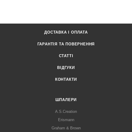
ДОСТАВКА І ОПЛАТА
ГАРАНТІЯ ТА ПОВЕРНЕННЯ
СТАТТІ
ВІДГУКИ
КОНТАКТИ
ШПАЛЕРИ
A.S.Creation
Erismann
Graham & Brown