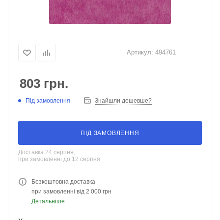
Артикул:
494761
803
грн.
Під замовлення
Знайшли дешевше?
ПІД ЗАМОВЛЕННЯ
Доставка 24 серпня,
при замовленні до 12 серпня
Безкоштовна доставка
при замовленні від 2 000 грн
Детальніше