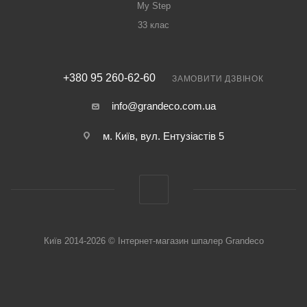
My Step
33 клас
+380 95 260-62-60
ЗАМОВИТИ ДЗВІНОК
info@grandeco.com.ua
м. Київ, вул. Ентузіастів 5
Київ 2014-2026 © Інтернет-магазин шпалер Grandeco