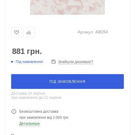
Артикул:
498264
881
грн.
Під замовлення
Знайшли дешевше?
ПІД ЗАМОВЛЕННЯ
Доставка 24 серпня,
при замовленні до 12 серпня
Безкоштовна доставка
при замовленні від 2 000 грн
Детальніше