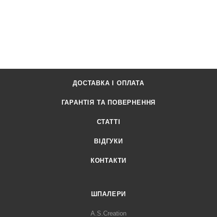
ДОСТАВКА І ОПЛАТА
ГАРАНТІЯ ТА ПОВЕРНЕННЯ
СТАТТІ
ВІДГУКИ
КОНТАКТИ
ШПАЛЕРИ
A.S.Creation