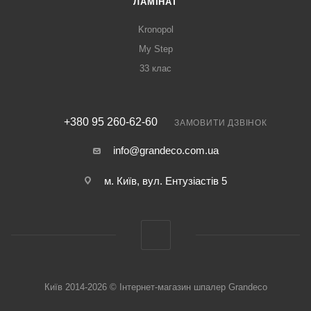
ЛАМІНАТ
Kronopol
My Step
33 клас
+380 95 260-62-60
ЗАМОВИТИ ДЗВІНОК
info@grandeco.com.ua
м. Київ, вул. Ентузіастів 5
Київ 2014-2026 © Інтернет-магазин шпалер Grandeco