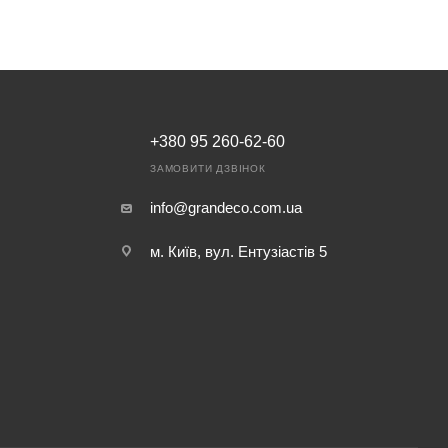
+380 95 260-62-60
ЗАМОВИТИ ДЗВІНОК
info@grandeco.com.ua
м. Київ, вул. Ентузіастів 5