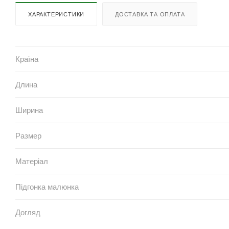
ХАРАКТЕРИСТИКИ
ДОСТАВКА ТА ОПЛАТА
Країна
Длина
Ширина
Размер
Матеріал
Підгонка малюнка
Догляд