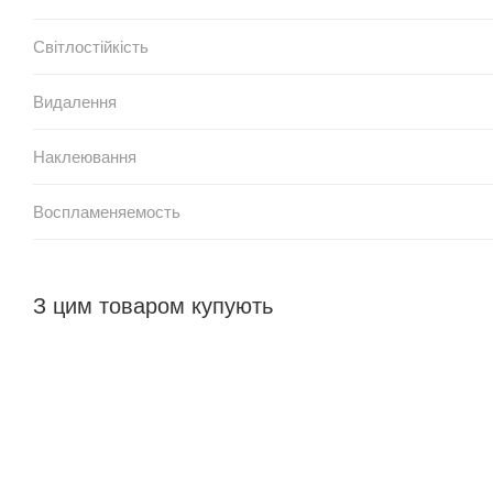
Світлостійкість
Видалення
Наклеювання
Воспламеняемость
З цим товаром купують