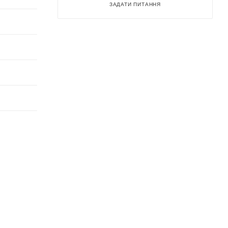
ЗАДАТИ ПИТАННЯ