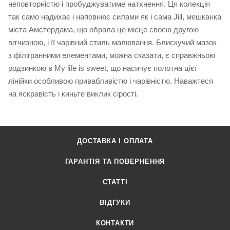
неповторністю і пробуджуватиме натхнення. Ця колекція
так само надихає і наповнює силами як і сама Jill, мешканка
міста Амстердама, що обрала це місце своєю другою
вітчизною, і її чарівний стиль малювання. Блискучий мазок
з філігранними елементами, можна сказати, є справжньою
родзинкою в My life is sweet, що насичує полотна цієї
лінійки особливою привабливістю і чарівністю. Наважтеся
на яскравість і киньте виклик сірості.
ДОСТАВКА І ОПЛАТА
ГАРАНТІЯ ТА ПОВЕРНЕННЯ
СТАТТІ
ВІДГУКИ
КОНТАКТИ