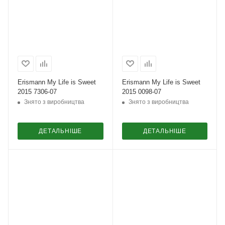
Erismann My Life is Sweet
Erismann My Life is Sweet
2015 7306-07
2015 0098-07
Знято з виробництва
Знято з виробництва
ДЕТАЛЬНІШЕ
ДЕТАЛЬНІШЕ