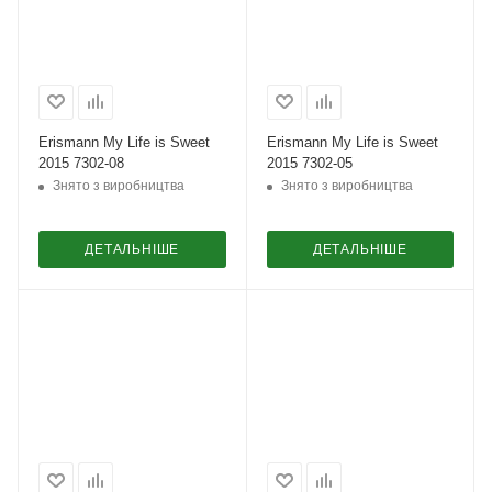
Erismann My Life is Sweet
Erismann My Life is Sweet
2015 7302-08
2015 7302-05
Знято з виробництва
Знято з виробництва
ДЕТАЛЬНІШЕ
ДЕТАЛЬНІШЕ