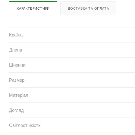
ХАРАКТЕРИСТИКИ
ДОСТАВКА ТА ОПЛАТА
Країна
Длина
Ширина
Размер
Матеріал
Догляд
Світлостійкість