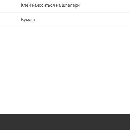
Клей наноситься на шпалери
Бумага