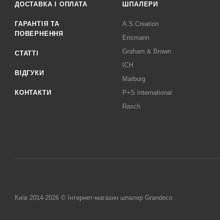
ДОСТАВКА І ОПЛАТА
ШПАЛЕРИ
ГАРАНТІЯ ТА
A.S.Creation
ПОВЕРНЕННЯ
Erismann
Graham & Brown
СТАТТІ
ICH
ВІДГУКИ
Marburg
КОНТАКТИ
P+S International
Rasch
Київ 2014-2026 © Інтернет-магазин шпалер Grandeco