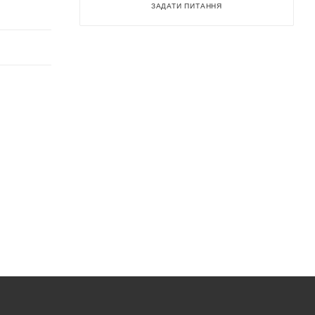
ЗАДАТИ ПИТАННЯ