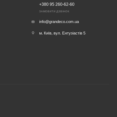
+380 95 260-62-60
ЗАМОВИТИ ДЗВІНОК
info@grandeco.com.ua
м. Київ, вул. Ентузіастів 5