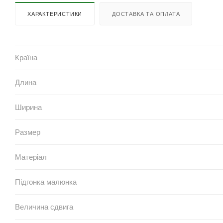
ХАРАКТЕРИСТИКИ
ДОСТАВКА ТА ОПЛАТА
Країна
Длина
Ширина
Размер
Матеріал
Підгонка малюнка
Величина сдвига