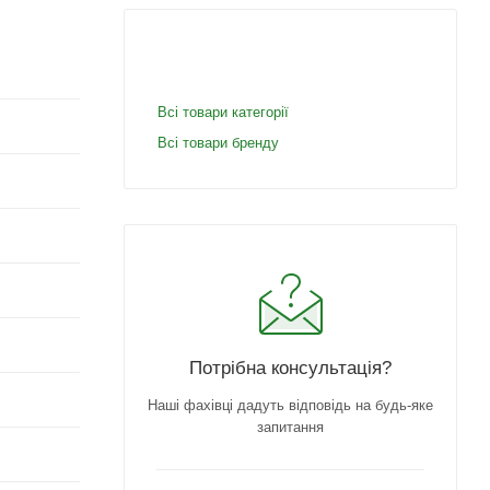
Всі товари категорії
Всі товари бренду
Потрібна консультація?
Наші фахівці дадуть відповідь на будь-яке
запитання