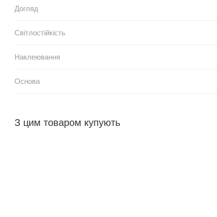
Догляд
Світлостійкість
Наклеювання
Основа
З цим товаром купують