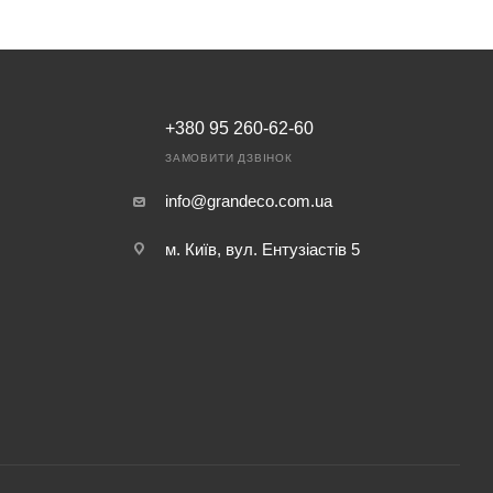
+380 95 260-62-60
ЗАМОВИТИ ДЗВІНОК
info@grandeco.com.ua
м. Київ, вул. Ентузіастів 5