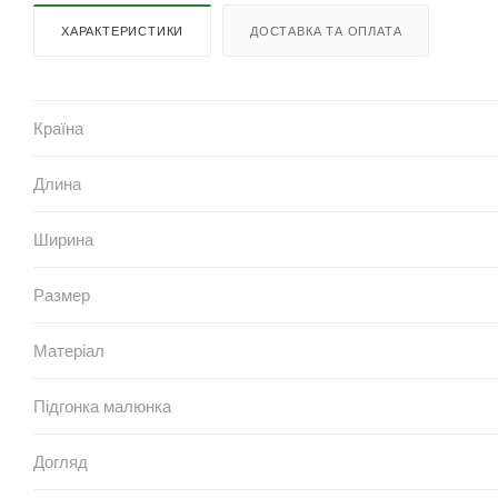
ХАРАКТЕРИСТИКИ
ДОСТАВКА ТА ОПЛАТА
Країна
Длина
Ширина
Размер
Матеріал
Підгонка малюнка
Догляд