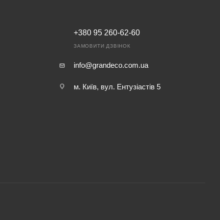
+380 95 260-62-60
ЗАМОВИТИ ДЗВІНОК
info@grandeco.com.ua
м. Київ, вул. Ентузіастів 5