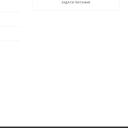
ЗАДАТИ ПИТАННЯ