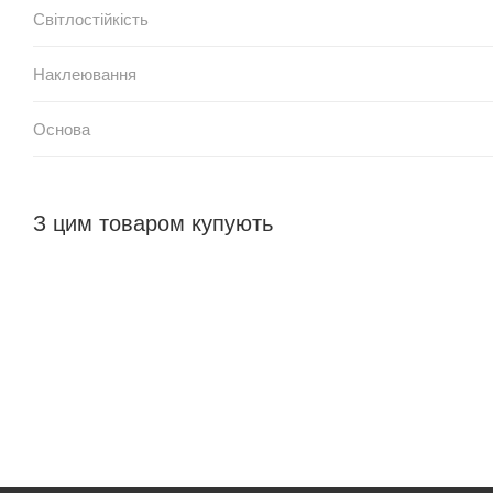
Світлостійкість
Наклеювання
Основа
З цим товаром купують