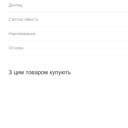
Догляд
Світлостійкість
Наклеювання
Основа
З цим товаром купують