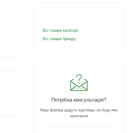
Всі товари категорії
Всі товари бренду
Потрібна консультація?
Наші фахівці дадуть відповідь на будь-яке
запитання