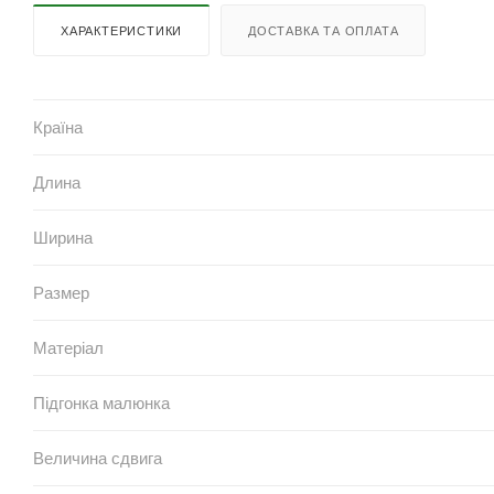
ХАРАКТЕРИСТИКИ
ДОСТАВКА ТА ОПЛАТА
Країна
Длина
Ширина
Размер
Матеріал
Підгонка малюнка
Величина сдвига