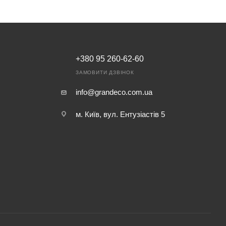
+380 95 260-62-60
ЗАМОВИТИ ДЗВІНОК
info@grandeco.com.ua
м. Київ, вул. Ентузіастів 5