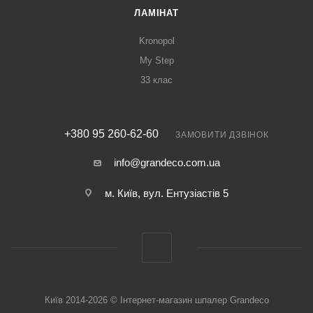
ЛАМІНАТ
Kronopol
My Step
33 клас
+380 95 260-62-60
ЗАМОВИТИ ДЗВІНОК
info@grandeco.com.ua
м. Київ, вул. Ентузіастів 5
Київ 2014-2026 © Інтернет-магазин шпалер Grandeco