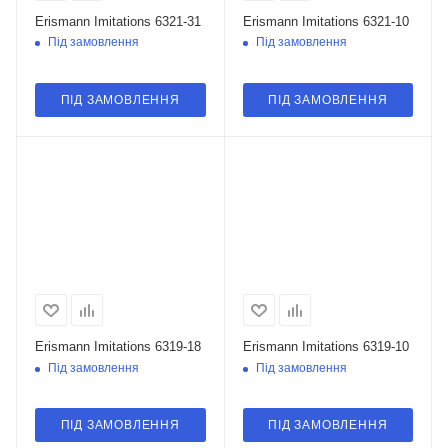
Erismann Imitations 6321-31
Erismann Imitations 6321-10
Під замовлення
Під замовлення
ПІД ЗАМОВЛЕННЯ
ПІД ЗАМОВЛЕННЯ
Erismann Imitations 6319-18
Erismann Imitations 6319-10
Під замовлення
Під замовлення
ПІД ЗАМОВЛЕННЯ
ПІД ЗАМОВЛЕННЯ