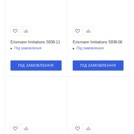
Erismann Imitations 5938-11
Erismann Imitations 5938-06
Під замовлення
Під замовлення
ПІД ЗАМОВЛЕННЯ
ПІД ЗАМОВЛЕННЯ