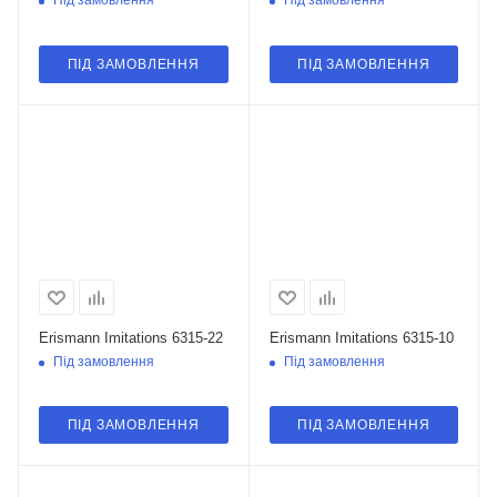
Під замовлення
Під замовлення
ПІД ЗАМОВЛЕННЯ
ПІД ЗАМОВЛЕННЯ
Erismann Imitations 6315-22
Erismann Imitations 6315-10
Під замовлення
Під замовлення
ПІД ЗАМОВЛЕННЯ
ПІД ЗАМОВЛЕННЯ