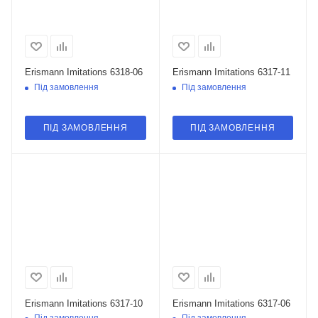
Erismann Imitations 6318-06
Erismann Imitations 6317-11
Під замовлення
Під замовлення
ПІД ЗАМОВЛЕННЯ
ПІД ЗАМОВЛЕННЯ
Erismann Imitations 6317-10
Erismann Imitations 6317-06