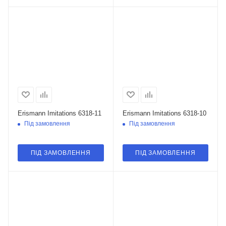
Erismann Imitations 6318-11
Erismann Imitations 6318-10
Під замовлення
Під замовлення
ПІД ЗАМОВЛЕННЯ
ПІД ЗАМОВЛЕННЯ