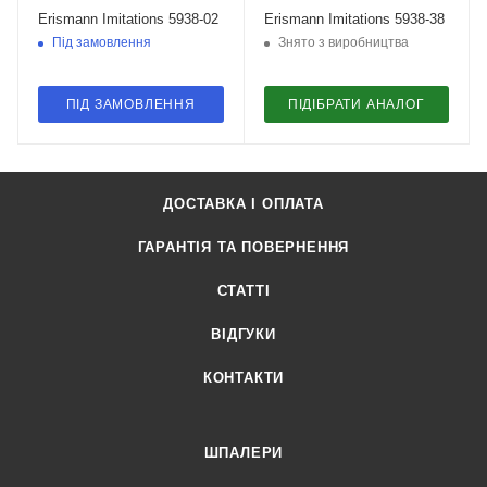
Erismann Imitations 5938-02
Erismann Imitations 5938-38
Під замовлення
Знято з виробництва
ПІД ЗАМОВЛЕННЯ
ПІДІБРАТИ АНАЛОГ
ДОСТАВКА І ОПЛАТА
ГАРАНТІЯ ТА ПОВЕРНЕННЯ
СТАТТІ
ВІДГУКИ
КОНТАКТИ
ШПАЛЕРИ