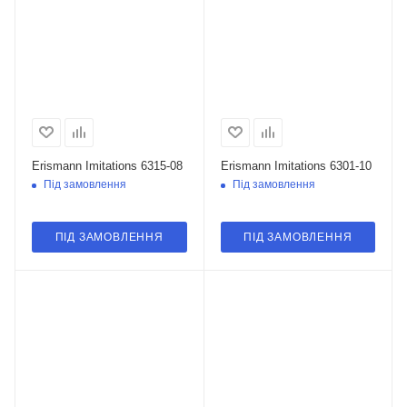
Erismann Imitations 6315-08
Erismann Imitations 6301-10
Під замовлення
Під замовлення
ПІД ЗАМОВЛЕННЯ
ПІД ЗАМОВЛЕННЯ