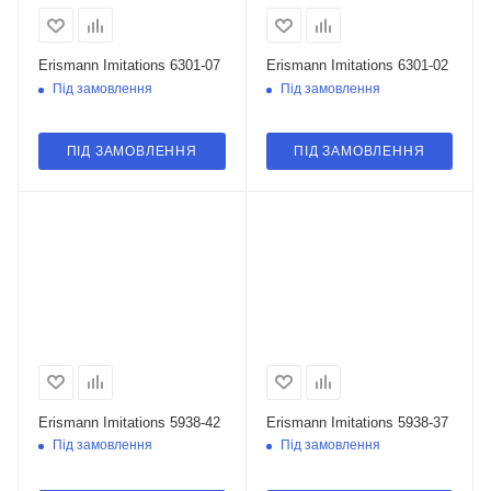
Erismann Imitations 6301-07
Erismann Imitations 6301-02
Під замовлення
Під замовлення
ПІД ЗАМОВЛЕННЯ
ПІД ЗАМОВЛЕННЯ
Erismann Imitations 5938-42
Erismann Imitations 5938-37
Під замовлення
Під замовлення