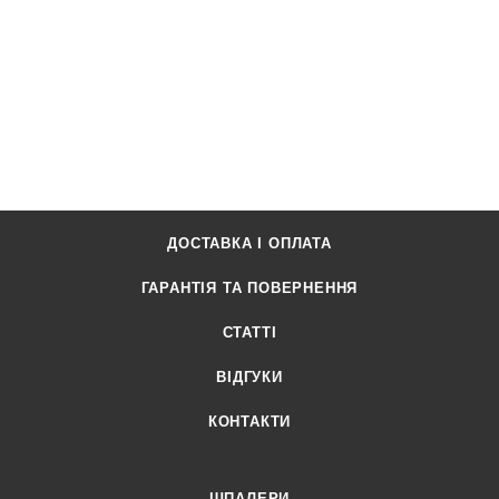
ДОСТАВКА І ОПЛАТА
ГАРАНТІЯ ТА ПОВЕРНЕННЯ
СТАТТІ
ВІДГУКИ
КОНТАКТИ
ШПАЛЕРИ