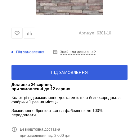
Артикул:
6301-10
Під замовлення
Знайшли дешевше?
ПІД ЗАМОВЛЕННЯ
Доставка 24 серпня,
при замовленні до 12 серпня
Колекції під замовлення доставляються безпосередньо з
фабрики 1 раз на місяць.
Замовлення бронюється на фабриці після 100%
передоплати.
Безкоштовна доставка
при замовленні від 2 000 грн