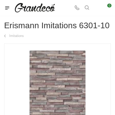
0
Erismann Imitations 6301-10
Imitations