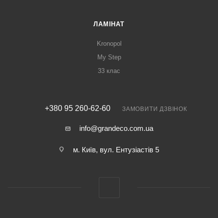
ЛАМІНАТ
Kronopol
My Step
33 клас
+380 95 260-62-60
ЗАМОВИТИ ДЗВІНОК
info@grandeco.com.ua
м. Київ, вул. Ентузіастів 5