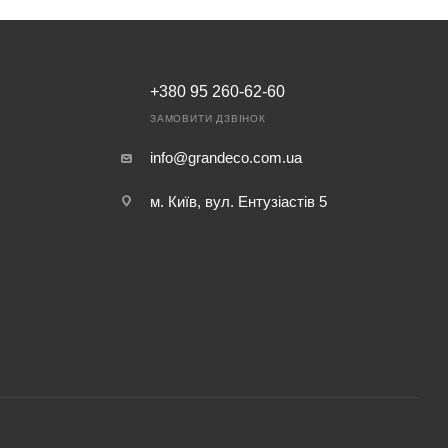
+380 95 260-62-60
ЗАМОВИТИ ДЗВІНОК
info@grandeco.com.ua
м. Київ, вул. Ентузіастів 5