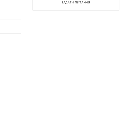
ЗАДАТИ ПИТАННЯ