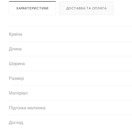
ХАРАКТЕРИСТИКИ
ДОСТАВКА ТА ОПЛАТА
Країна
Длина
Ширина
Размер
Матеріал
Підгонка малюнка
Догляд