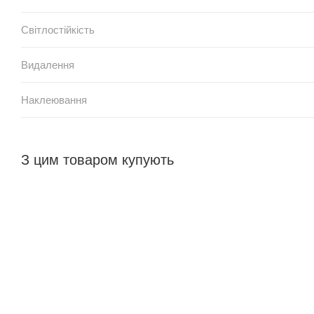
Світлостійкість
Видалення
Наклеювання
З цим товаром купують