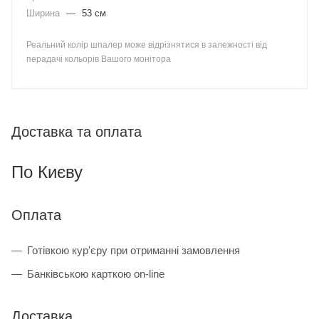
Ширина
—
53 см
Реальний колір шпалер може відрізнятися в залежності від
перадачі кольорів Вашого монітора
Доставка та оплата
По Києву
Оплата
Готівкою кур'єру при отриманні замовлення
Банківською карткою on-line
Доставка