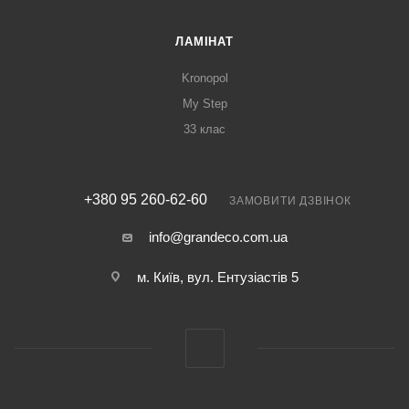
ЛАМІНАТ
Kronopol
My Step
33 клас
+380 95 260-62-60
ЗАМОВИТИ ДЗВІНОК
info@grandeco.com.ua
м. Київ, вул. Ентузіастів 5