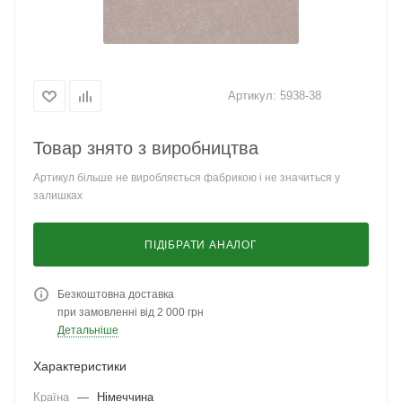
Артикул:
5938-38
Товар знято з виробництва
Артикул більше не виробляється фабрикою і не значиться у
залишках
ПІДІБРАТИ АНАЛОГ
Безкоштовна доставка
при замовленні від 2 000 грн
Детальніше
Характеристики
Країна
—
Німеччина