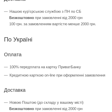
Нашою кур'єрською службою з ПН по СБ
Безкоштовно
при замовленні від 2000 грн
100 грн. за замовленням вартістю менше 2000 грн.
По Україні
Оплата
100% передплата на картку ПриватБанку
Кредитною карткою on-line при оформленні замовлення
Доставка
Новою Поштою (до складу у вашому місті)
Безкоштовно
при замовленні від 2000 грн