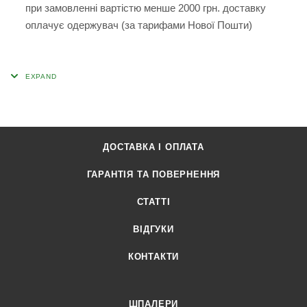
при замовленні вартістю менше 2000 грн. доставку
оплачує одержувач (за тарифами Нової Пошти)
ДОСТАВКА І ОПЛАТА
ГАРАНТІЯ ТА ПОВЕРНЕННЯ
СТАТТІ
ВІДГУКИ
КОНТАКТИ
ШПАЛЕРИ