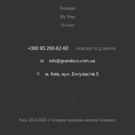
Kronopol
My Step
33 клас
+380 95 260-62-60
ЗАМОВИТИ ДЗВІНОК
info@grandeco.com.ua
м. Київ, вул. Ентузіастів 5
Київ 2014-2026 © Інтернет-магазин шпалер Grandeco