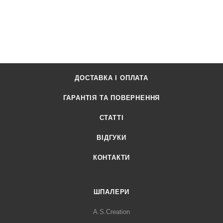
ДОСТАВКА І ОПЛАТА
ГАРАНТІЯ ТА ПОВЕРНЕННЯ
СТАТТІ
ВІДГУКИ
КОНТАКТИ
ШПАЛЕРИ
A.S.Creation