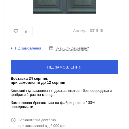
Артикул:
6319-18
Під замовлення
Знайшли дешевше?
ПІД ЗАМОВЛЕННЯ
Доставка 24 серпня,
при замовленні до 12 серпня
Колекції під замовлення доставляються безпосередньо з
фабрики 1 раз на місяць.
Замовлення бронюється на фабриці після 100%
передоплати.
Безкоштовна доставка
при замовленні від 2 000 грн