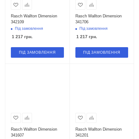
Rasch Wallton Dimension
Rasch Wallton Dimension
342109
341706
Під замовлення
Під замовлення
1 217
грн.
1 217
грн.
ПІД ЗАМОВЛЕННЯ
ПІД ЗАМОВЛЕННЯ
Rasch Wallton Dimension
Rasch Wallton Dimension
341607
341201