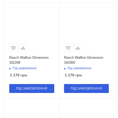
Rasch Wallton Dimension
Rasch Wallton Dimension
342208
342000
Під замовлення
Під замовлення
1 170
грн.
1 170
грн.
ПІД ЗАМОВЛЕННЯ
ПІД ЗАМОВЛЕННЯ