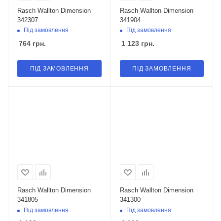
Rasch Wallton Dimension
Rasch Wallton Dimension
342307
341904
Під замовлення
Під замовлення
764
грн.
1 123
грн.
ПІД ЗАМОВЛЕННЯ
ПІД ЗАМОВЛЕННЯ
Rasch Wallton Dimension
Rasch Wallton Dimension
341805
341300
Під замовлення
Під замовлення