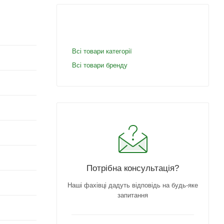
Всі товари категорії
Всі товари бренду
Потрібна консультація?
Наші фахівці дадуть відповідь на будь-яке
запитання