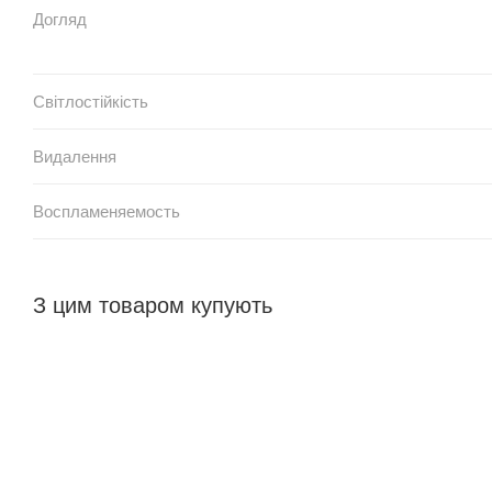
Догляд
Світлостійкість
Видалення
Воспламеняемость
З цим товаром купують