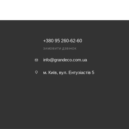
+380 95 260-62-60
ЗАМОВИТИ ДЗВІНОК
info@grandeco.com.ua
м. Київ, вул. Ентузіастів 5