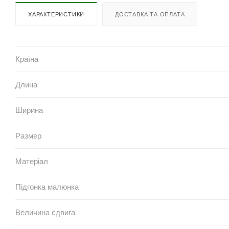
ХАРАКТЕРИСТИКИ
ДОСТАВКА ТА ОПЛАТА
Країна
Длина
Ширина
Размер
Матеріал
Підгонка малюнка
Величина сдвига