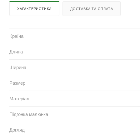
ХАРАКТЕРИСТИКИ
ДОСТАВКА ТА ОПЛАТА
Країна
Длина
Ширина
Размер
Матеріал
Підгонка малюнка
Догляд