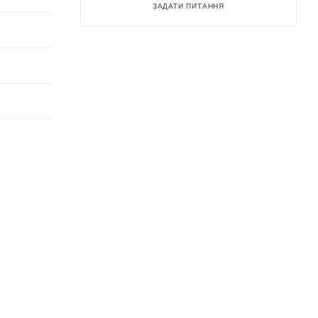
ЗАДАТИ ПИТАННЯ