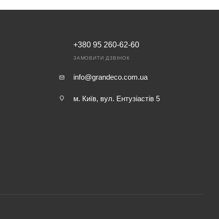
+380 95 260-62-60
ЗАМОВИТИ ДЗВІНОК
info@grandeco.com.ua
м. Київ, вул. Ентузіастів 5