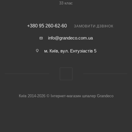
33 клас
+380 95 260-62-60
ЗАМОВИТИ ДЗВІНОК
info@grandeco.com.ua
м. Київ, вул. Ентузіастів 5
Київ 2014-2026 © Інтернет-магазин шпалер Grandeco