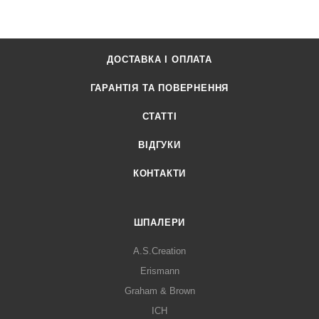
ДОСТАВКА І ОПЛАТА
ГАРАНТІЯ ТА ПОВЕРНЕННЯ
СТАТТІ
ВІДГУКИ
КОНТАКТИ
ШПАЛЕРИ
A.S.Creation
Erismann
Graham & Brown
ICH