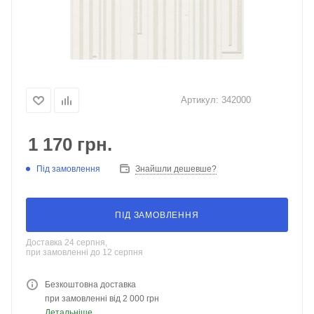
Артикул:
342000
1 170
грн.
Під замовлення
Знайшли дешевше?
ПІД ЗАМОВЛЕННЯ
Доставка 24 серпня,
при замовленні до 12 серпня
Безкоштовна доставка
при замовленні від 2 000 грн
Детальніше