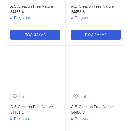
A.S.Creation Free Nature
A.S.Creation Free Nature
34453-4
34453-3
Под заказ
Под заказ
ПОД ЗАКАЗ
ПОД ЗАКАЗ
A.S.Creation Free Nature
A.S.Creation Free Nature
34451-1
34450-3
Под заказ
Под заказ