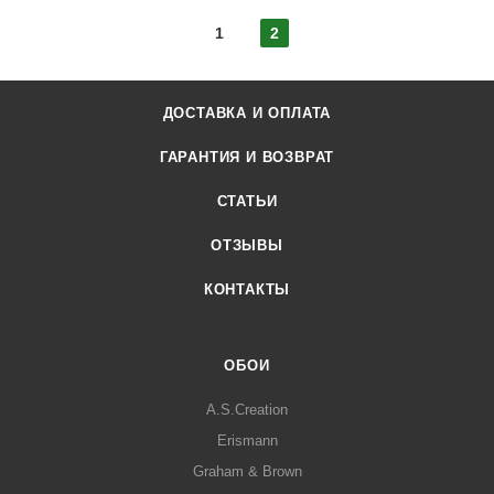
1
2
ДОСТАВКА И ОПЛАТА
ГАРАНТИЯ И ВОЗВРАТ
СТАТЬИ
ОТЗЫВЫ
КОНТАКТЫ
ОБОИ
A.S.Creation
Erismann
Graham & Brown