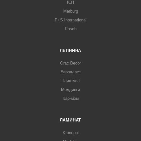
ICH
Marburg
P+S International
Rasch
ЛЕПНИНА
Orac Decor
Европласт
Плинтуса
Молдинги
Карнизы
ЛАМИНАТ
Kronopol