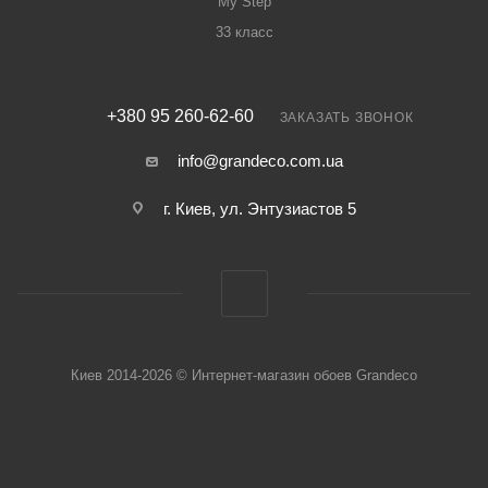
My Step
33 класс
+380 95 260-62-60
ЗАКАЗАТЬ ЗВОНОК
info@grandeco.com.ua
г. Киев, ул. Энтузиастов 5
Киев 2014-2026 © Интернет-магазин обоев Grandeco