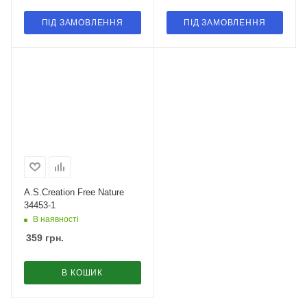
ПІД ЗАМОВЛЕННЯ
ПІД ЗАМОВЛЕННЯ
A.S.Creation Free Nature
34453-1
В наявності
359
грн.
В КОШИК