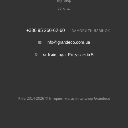
My Step
33 клас
+380 95 260-62-60
ЗАМОВИТИ ДЗВІНОК
info@grandeco.com.ua
м. Київ, вул. Ентузіастів 5
Київ 2014-2026 © Інтернет-магазин шпалер Grandeco