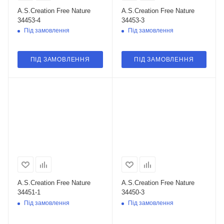
A.S.Creation Free Nature
A.S.Creation Free Nature
34453-4
34453-3
Під замовлення
Під замовлення
ПІД ЗАМОВЛЕННЯ
ПІД ЗАМОВЛЕННЯ
A.S.Creation Free Nature
A.S.Creation Free Nature
34451-1
34450-3
Під замовлення
Під замовлення