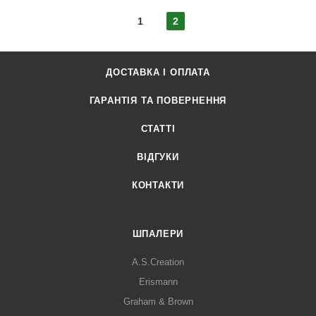
1
2
ДОСТАВКА І ОПЛАТА
ГАРАНТІЯ ТА ПОВЕРНЕННЯ
СТАТТІ
ВІДГУКИ
КОНТАКТИ
ШПАЛЕРИ
A.S.Creation
Erismann
Graham & Brown