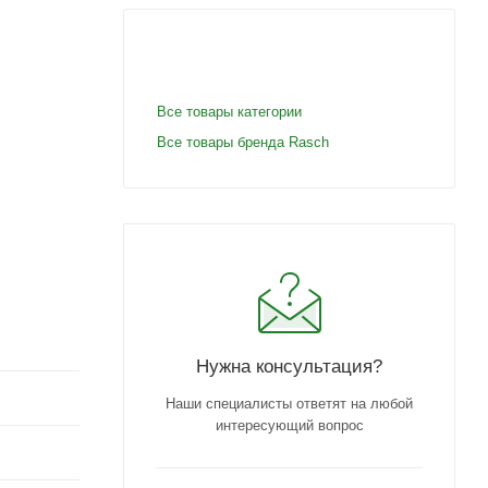
Все товары категории
Все товары бренда Rasch
Нужна консультация?
Наши специалисты ответят на любой
интересующий вопрос