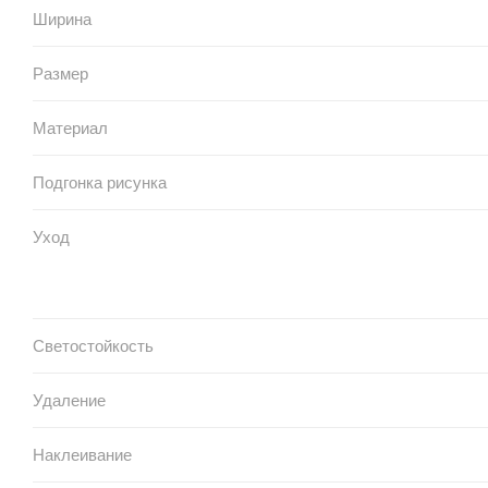
Ширина
Размер
Материал
Подгонка рисунка
Уход
Светостойкость
Удаление
Наклеивание