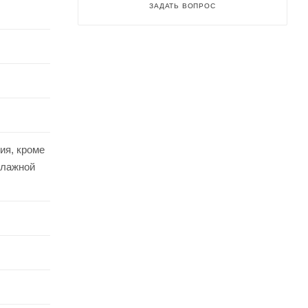
ЗАДАТЬ ВОПРОС
ия, кроме
влажной