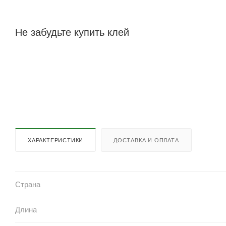
Не забудьте купить клей
ХАРАКТЕРИСТИКИ
ДОСТАВКА И ОПЛАТА
Страна
Длина