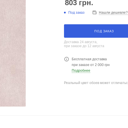
803
грн.
Под заказ
Нашли дешевле?
ПОД ЗАКАЗ
Доставка 24 августа,
при заказе до 12 августа
Бесплатная доставка
при заказе от 2 000 грн
Подробнее
Реальный цвет обоев может отличатьс