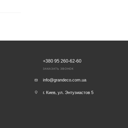
+380 95 260-62-60
ЗАКАЗАТЬ ЗВОНОК
info@grandeco.com.ua
г. Киев, ул. Энтузиастов 5