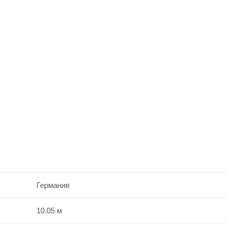
Германия
10.05 м