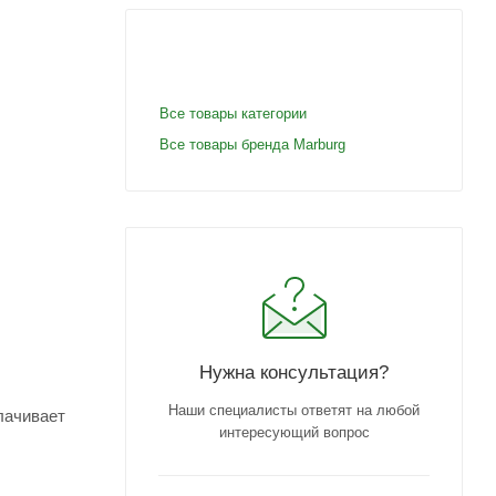
Все товары категории
Все товары бренда Marburg
Нужна консультация?
Наши специалисты ответят на любой
лачивает
интересующий вопрос