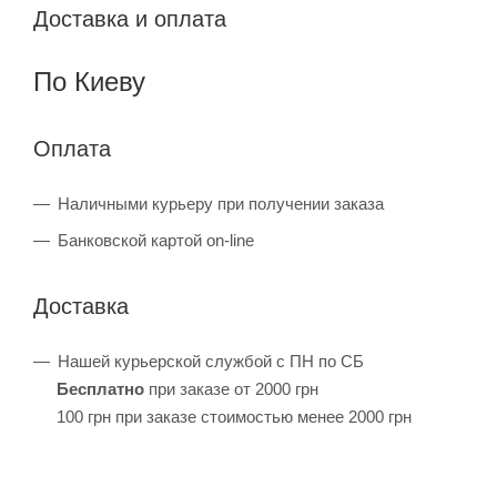
Доставка и оплата
По Киеву
Оплата
Наличными курьеру при получении заказа
Банковской картой on-line
Доставка
Нашей курьерской службой с ПН по СБ
Бесплатно
при заказе от 2000 грн
100 грн при заказе стоимостью менее 2000 грн