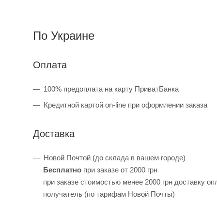
По Украине
Оплата
100% предоплата на карту ПриватБанка
Кредитной картой on-line при оформлении заказа
Доставка
Новой Почтой (до склада в вашем городе)
Бесплатно
при заказе от 2000 грн
при заказе стоимостью менее 2000 грн доставку оп
получатель (по тарифам Новой Почты)