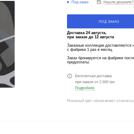
Под заказ
Нашли дешевле?
ПОД ЗАКАЗ
Доставка 24 августа,
при заказе до 12 августа
Заказные коллекции доставляются 
с фабрики 1 раз в месяц.
Заказ бронируется на фабрике пос
предоплаты.
Бесплатная доставка
при заказе от 2 000 грн
Подробнее
Реальный цвет обоев может отличатьс