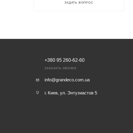
ЗАДАТЬ ВОПРОС
+380 95 260-62-60
ЗАКАЗАТЬ ЗВОНОК
info@grandeco.com.ua
г. Киев, ул. Энтузиастов 5