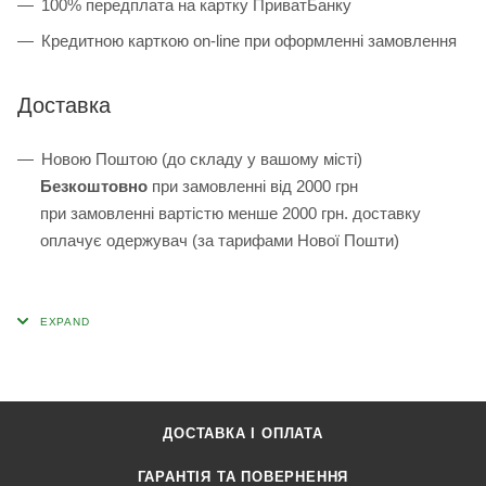
100% передплата на картку ПриватБанку
Кредитною карткою on-line при оформленні замовлення
Доставка
Новою Поштою (до складу у вашому місті)
Безкоштовно
при замовленні від 2000 грн
при замовленні вартістю менше 2000 грн. доставку
оплачує одержувач (за тарифами Нової Пошти)
ДОСТАВКА І ОПЛАТА
ГАРАНТІЯ ТА ПОВЕРНЕННЯ