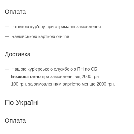
Оплата
Готівкою кур'єру при отриманні замовлення
Банківською карткою on-line
Доставка
Нашою кур'єрською службою з ПН по СБ
Безкоштовно
при замовленні від 2000 грн
100 грн. за замовленням вартістю менше 2000 грн.
По Україні
Оплата