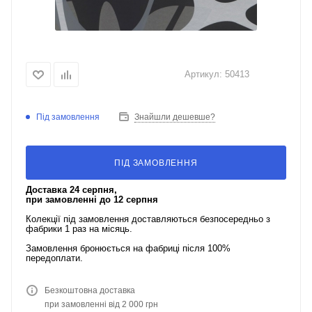
Артикул:
50413
Під замовлення
Знайшли дешевше?
ПІД ЗАМОВЛЕННЯ
Доставка 24 серпня,
при замовленні до 12 серпня
Колекції під замовлення доставляються безпосередньо з
фабрики 1 раз на місяць.
Замовлення бронюється на фабриці після 100%
передоплати.
Безкоштовна доставка
при замовленні від 2 000 грн