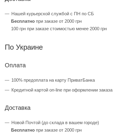
Нашей курьерской службой с ПН по СБ
Бесплатно
при заказе от 2000 грн
100 грн при заказе стоимостью менее 2000 грн
По Украине
Оплата
100% предоплата на карту ПриватБанка
Кредитной картой on-line при оформлении заказа
Доставка
Новой Почтой (до склада в вашем городе)
Бесплатно
при заказе от 2000 грн