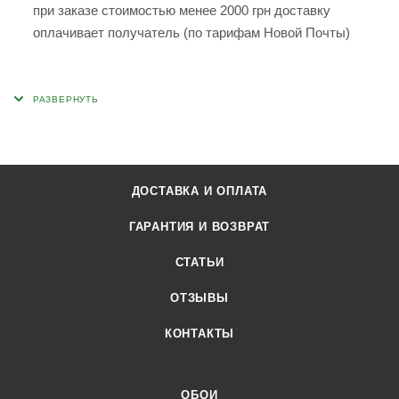
при заказе стоимостью менее 2000 грн доставку
оплачивает получатель (по тарифам Новой Почты)
ДОСТАВКА И ОПЛАТА
ГАРАНТИЯ И ВОЗВРАТ
СТАТЬИ
ОТЗЫВЫ
КОНТАКТЫ
ОБОИ