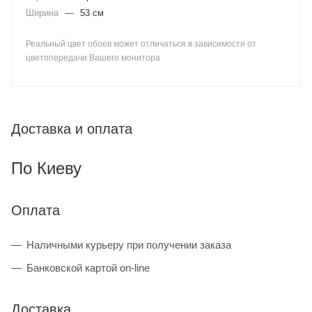
Ширина
—
53 см
Реальный цвет обоев может отличаться в зависимости от
цветопередачи Вашего монитора
Доставка и оплата
По Киеву
Оплата
Наличными курьеру при получении заказа
Банковской картой on-line
Доставка