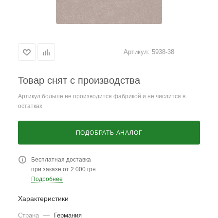
Артикул:
5938-38
Товар снят с производства
Артикул больше не производится фабрикой и не числится в
остатках
ПОДОБРАТЬ АНАЛОГ
Бесплатная доставка
при заказе от 2 000 грн
Подробнее
Характеристики
Страна
—
Германия