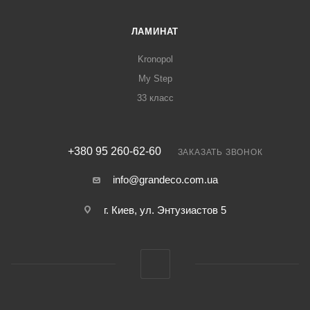
ЛАМИНАТ
Kronopol
My Step
33 класс
+380 95 260-62-60
ЗАКАЗАТЬ ЗВОНОК
info@grandeco.com.ua
г. Киев, ул. Энтузиастов 5