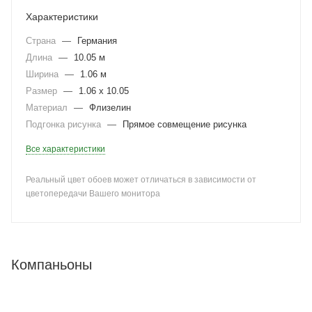
Характеристики
Страна
—
Германия
Длина
—
10.05 м
Ширина
—
1.06 м
Размер
—
1.06 x 10.05
Материал
—
Флизелин
Подгонка рисунка
—
Прямое совмещение рисунка
Все характеристики
Реальный цвет обоев может отличаться в зависимости от
цветопередачи Вашего монитора
Компаньоны