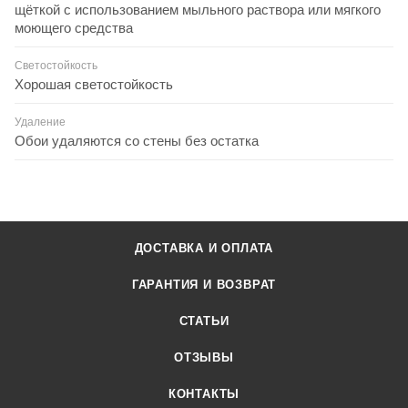
щёткой с использованием мыльного раствора или мягкого
моющего средства
Светостойкость
Хорошая светостойкость
Удаление
Обои удаляются со стены без остатка
ДОСТАВКА И ОПЛАТА
ГАРАНТИЯ И ВОЗВРАТ
СТАТЬИ
ОТЗЫВЫ
КОНТАКТЫ