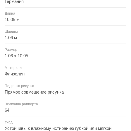
Германия
Длина
10.05 м
Ширина
1.06 м
Размер
1.06 x 10.05
Материал
Флизелин
Подгонка рисунка
Прямое совмещение рисунка
Величина раппорта
64
Уход
Устойчивы к влажному истиранию губкой или мягкой