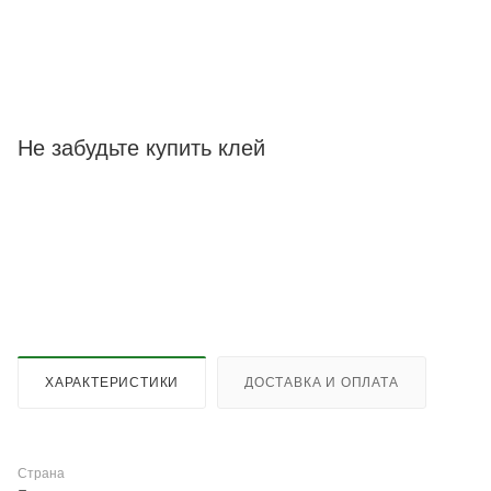
Не забудьте купить клей
ХАРАКТЕРИСТИКИ
ДОСТАВКА И ОПЛАТА
Страна