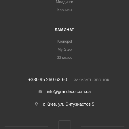
Молдинги
Карнизы
ЛАМИНАТ
Kronopol
My Step
33 класс
+380 95 260-62-60
ЗАКАЗАТЬ ЗВОНОК
info@grandeco.com.ua
г. Киев, ул. Энтузиастов 5