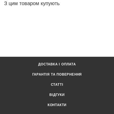
З цим товаром купують
ДОСТАВКА І ОПЛАТА
ГАРАНТІЯ ТА ПОВЕРНЕННЯ
СТАТТІ
ВІДГУКИ
КОНТАКТИ