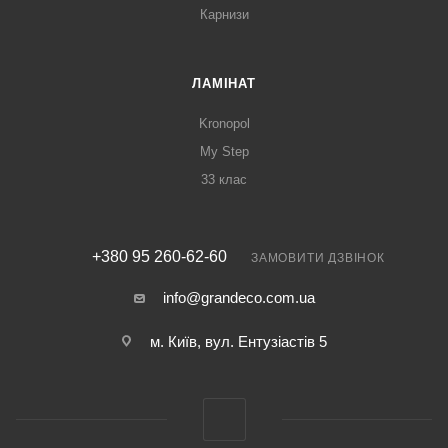
Карнизи
ЛАМІНАТ
Kronopol
My Step
33 клас
+380 95 260-62-60
ЗАМОВИТИ ДЗВІНОК
info@grandeco.com.ua
м. Київ, вул. Ентузіастів 5