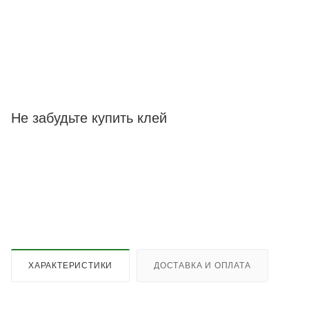
Не забудьте купить клей
ХАРАКТЕРИСТИКИ
ДОСТАВКА И ОПЛАТА