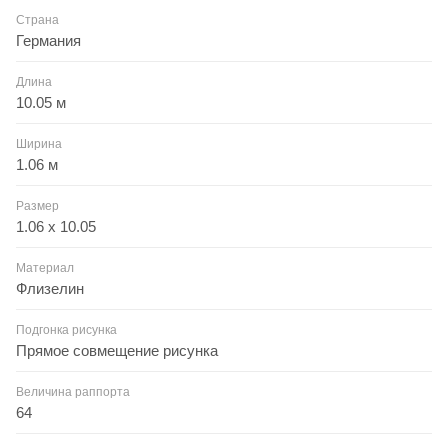
Страна
Германия
Длина
10.05 м
Ширина
1.06 м
Размер
1.06 x 10.05
Материал
Флизелин
Подгонка рисунка
Прямое совмещение рисунка
Величина раппорта
64