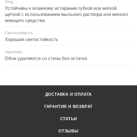
Уход
Устойчивы к влажному истиранию губкой или мягкой
щёткой с использованием мыльного раствора или мягкого
моющего средства
Светостойкость
Хорошая светостойкость
Удаление
Обои удаляются со стены без остатка
ДОСТАВКА И ОПЛАТА
ГАРАНТИЯ И ВОЗВРАТ
СТАТЬИ
ОТЗЫВЫ