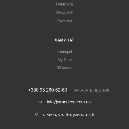
Плинтуса
Молдинги
Карнизы
ЛАМИНАТ
Kronopol
My Step
33 класс
+380 95 260-62-60
ЗАКАЗАТЬ ЗВОНОК
info@grandeco.com.ua
г. Киев, ул. Энтузиастов 5