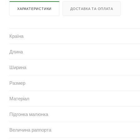
ХАРАКТЕРИСТИКИ
ДОСТАВКА ТА ОПЛАТА
Країна
Длина
Ширина
Размер
Матеріал
Підгонка малюнка
Величина раппорта