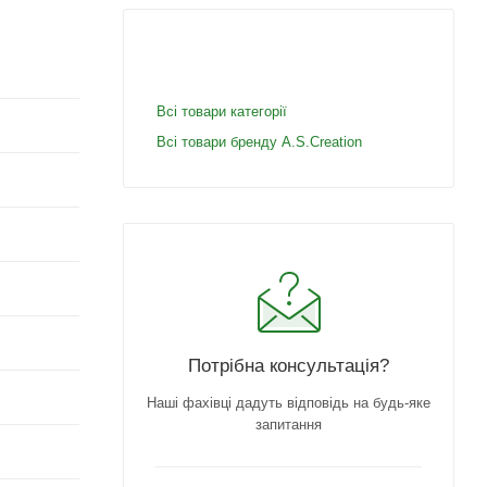
Всі товари категорії
Всі товари бренду A.S.Creation
Потрібна консультація?
Наші фахівці дадуть відповідь на будь-яке
запитання