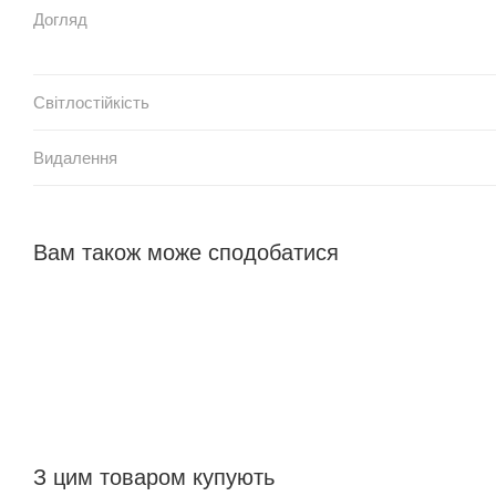
Догляд
Світлостійкість
Видалення
Вам також може сподобатися
З цим товаром купують