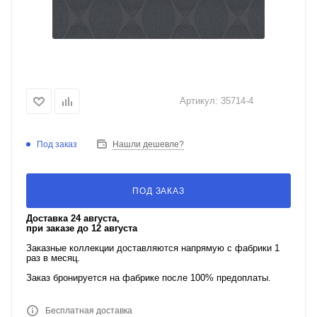
Артикул:
35714-4
Под заказ
Нашли дешевле?
ПОД ЗАКАЗ
Доставка 24 августа,
при заказе до 12 августа
Заказные коллекции доставляются напрямую с фабрики 1
раз в месяц.
Заказ бронируется на фабрике после 100% предоплаты.
Бесплатная доставка