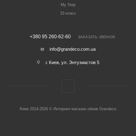
My Step
33 класс
+380 95 260-62-60
ЗАКАЗАТЬ ЗВОНОК
info@grandeco.com.ua
г. Киев, ул. Энтузиастов 5
Киев 2014-2026 © Интернет-магазин обоев Grandeco