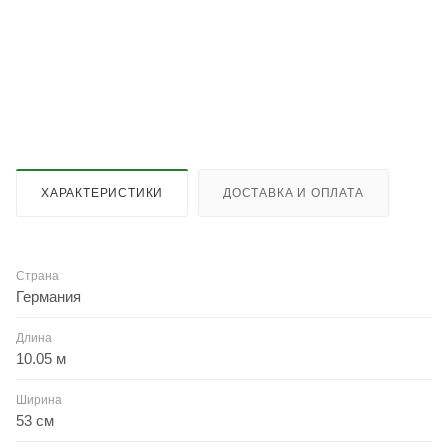
ХАРАКТЕРИСТИКИ
ДОСТАВКА И ОПЛАТА
Страна
Германия
Длина
10.05 м
Ширина
53 см