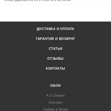
ДОСТАВКА И ОПЛАТА
ГАРАНТИЯ И ВОЗВРАТ
СТАТЬИ
ОТЗЫВЫ
КОНТАКТЫ
ОБОИ
A.S.Creation
Erismann
Graham & Brown