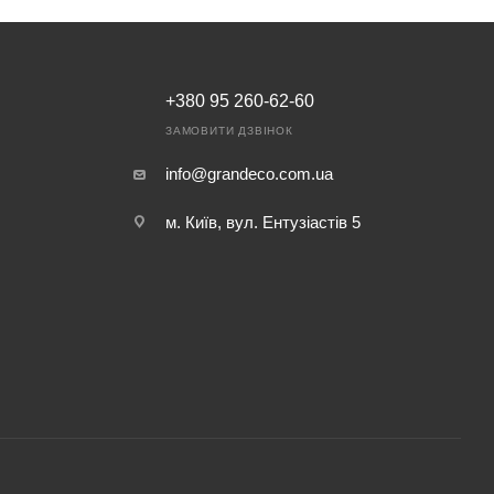
+380 95 260-62-60
ЗАМОВИТИ ДЗВІНОК
info@grandeco.com.ua
м. Київ, вул. Ентузіастів 5