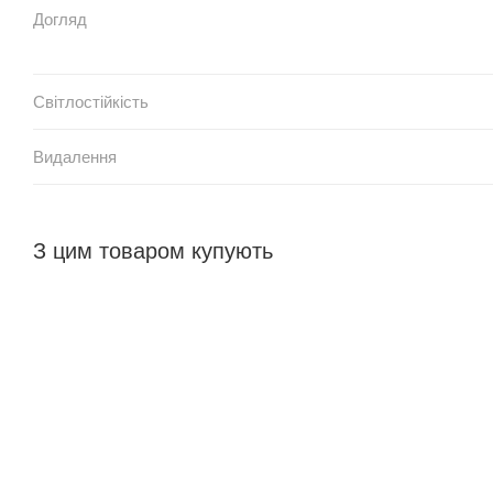
Догляд
Світлостійкість
Видалення
З цим товаром купують