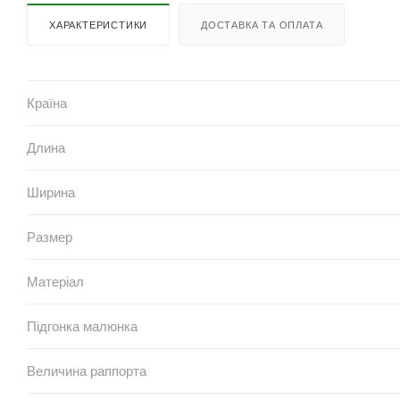
ХАРАКТЕРИСТИКИ
ДОСТАВКА ТА ОПЛАТА
Країна
Длина
Ширина
Размер
Матеріал
Підгонка малюнка
Величина раппорта