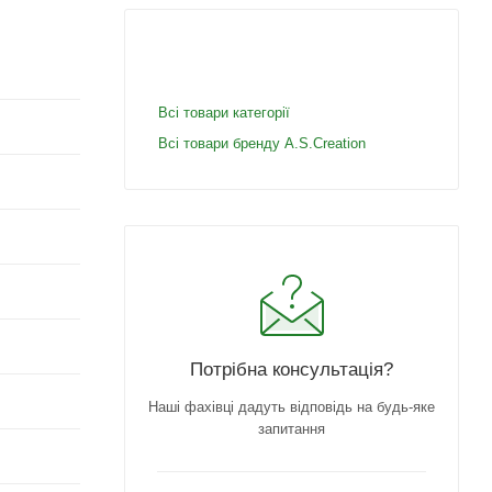
Всі товари категорії
Всі товари бренду A.S.Creation
Потрібна консультація?
Наші фахівці дадуть відповідь на будь-яке
запитання