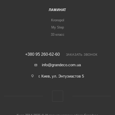
ЛАМИНАТ
Kronopol
My Step
33 класс
+380 95 260-62-60
ЗАКАЗАТЬ ЗВОНОК
info@grandeco.com.ua
г. Киев, ул. Энтузиастов 5