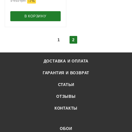
1 911
грн.
-
7
%
В КОРЗИНУ
1
2
ДОСТАВКА И ОПЛАТА
ГАРАНТИЯ И ВОЗВРАТ
СТАТЬИ
ОТЗЫВЫ
КОНТАКТЫ
ОБОИ