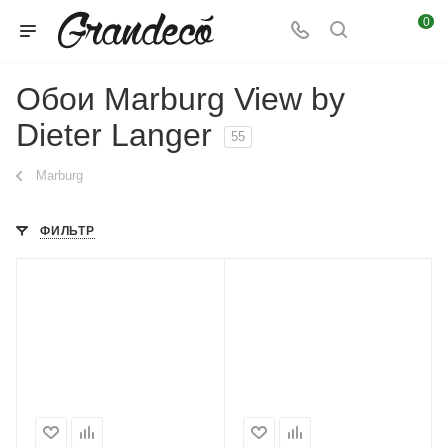
0
Обои Marburg View by
Dieter Langer
55
Marburg
ФИЛЬТР