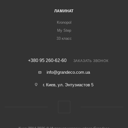
ЛАМИНАТ
Kronopol
My Step
33 класс
+380 95 260-62-60
ЗАКАЗАТЬ ЗВОНОК
info@grandeco.com.ua
г. Киев, ул. Энтузиастов 5