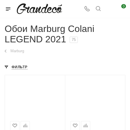
0
Обои Marburg Colani
LEGEND 2021
75
Marburg
ФИЛЬТР