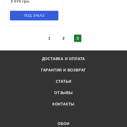
5 070
грн.
ПОД ЗАКАЗ
1
2
3
ДОСТАВКА И ОПЛАТА
ГАРАНТИЯ И ВОЗВРАТ
СТАТЬИ
ОТЗЫВЫ
КОНТАКТЫ
ОБОИ