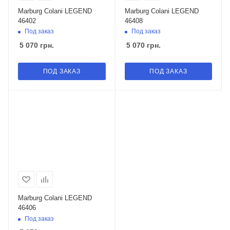
Marburg Colani LEGEND
Marburg Colani LEGEND
46402
46408
Под заказ
Под заказ
5 070
грн.
5 070
грн.
ПОД ЗАКАЗ
ПОД ЗАКАЗ
Marburg Colani LEGEND
46406
Под заказ