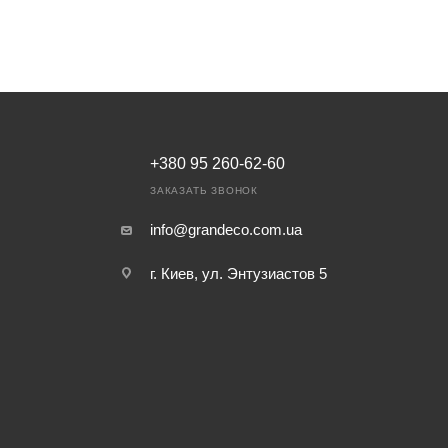
+380 95 260-62-60
ЗАКАЗАТЬ ЗВОНОК
info@grandeco.com.ua
г. Киев, ул. Энтузиастов 5