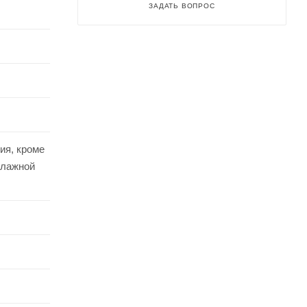
ЗАДАТЬ ВОПРОС
ия, кроме
влажной