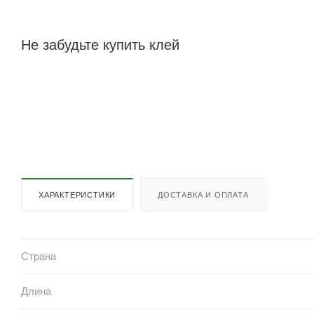
Не забудьте купить клей
ХАРАКТЕРИСТИКИ
ДОСТАВКА И ОПЛАТА
Страна
Длина