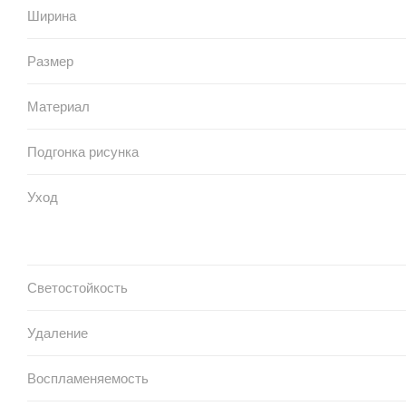
Ширина
Размер
Материал
Подгонка рисунка
Уход
Светостойкость
Удаление
Воспламеняемость