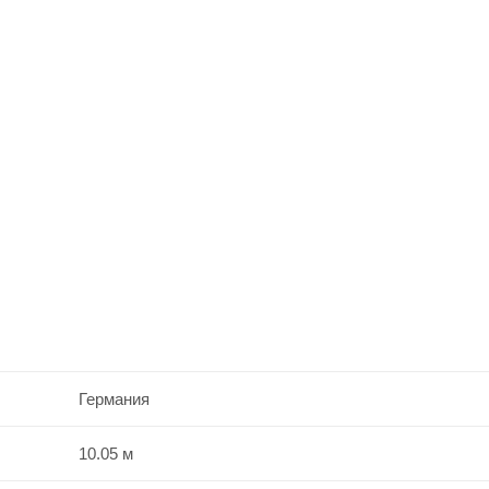
Германия
10.05 м