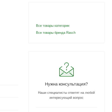
Все товары категории
Все товары бренда Rasch
Нужна консультация?
Наши специалисты ответят на любой
интересующий вопрос