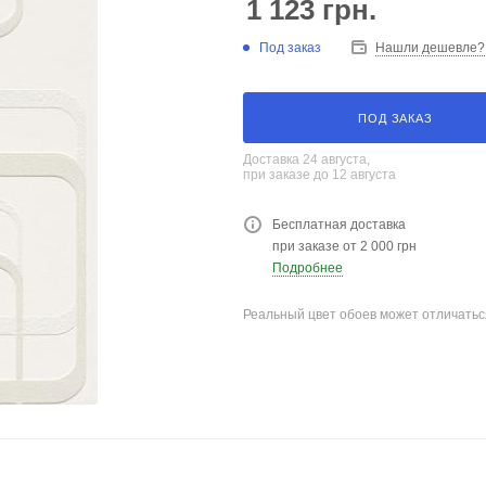
1 123
грн.
Под заказ
Нашли дешевле?
ПОД ЗАКАЗ
Доставка 24 августа,
при заказе до 12 августа
Бесплатная доставка
при заказе от 2 000 грн
Подробнее
Реальный цвет обоев может отличатьс