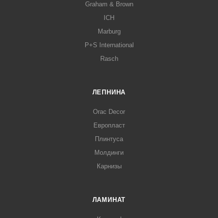
Graham & Brown
ICH
Marburg
P+S International
Rasch
ЛЕПНИНА
Orac Decor
Европласт
Плинтуса
Молдинги
Карнизы
ЛАМИНАТ