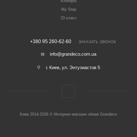
Kronopol
My Step
33 класс
+380 95 260-62-60
ЗАКАЗАТЬ ЗВОНОК
info@grandeco.com.ua
г. Киев, ул. Энтузиастов 5
Киев 2014-2026 © Интернет-магазин обоев Grandeco