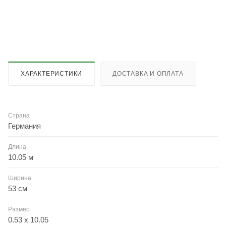
ХАРАКТЕРИСТИКИ
ДОСТАВКА И ОПЛАТА
Страна
Германия
Длина
10.05 м
Ширина
53 см
Размер
0.53 x 10.05