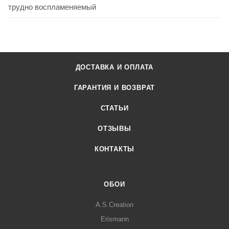
трудно воспламеняемый
ДОСТАВКА И ОПЛАТА
ГАРАНТИЯ И ВОЗВРАТ
СТАТЬИ
ОТЗЫВЫ
КОНТАКТЫ
ОБОИ
A.S.Creation
Erismann