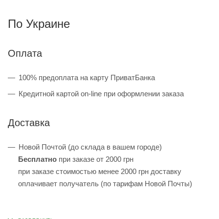
По Украине
Оплата
100% предоплата на карту ПриватБанка
Кредитной картой on-line при оформлении заказа
Доставка
Новой Почтой (до склада в вашем городе)
Бесплатно
при заказе от 2000 грн
при заказе стоимостью менее 2000 грн доставку
оплачивает получатель (по тарифам Новой Почты)