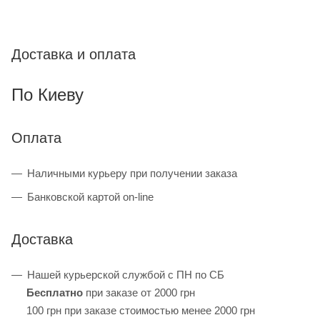
Доставка и оплата
По Киеву
Оплата
Наличными курьеру при получении заказа
Банковской картой on-line
Доставка
Нашей курьерской службой с ПН по СБ
Бесплатно
при заказе от 2000 грн
100 грн при заказе стоимостью менее 2000 грн