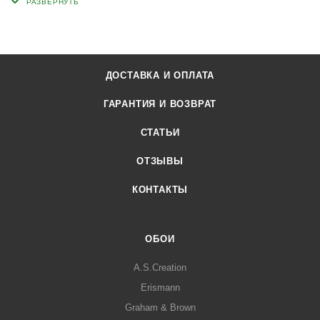
ДОСТАВКА И ОПЛАТА
ГАРАНТИЯ И ВОЗВРАТ
СТАТЬИ
ОТЗЫВЫ
КОНТАКТЫ
ОБОИ
A.S.Creation
Erismann
Graham & Brown