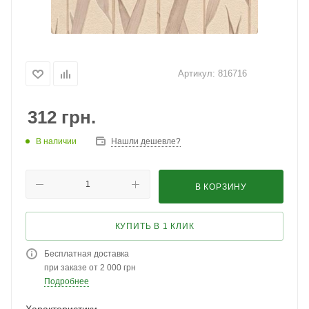
Артикул:
816716
312
грн.
В наличии
Нашли дешевле?
В КОРЗИНУ
КУПИТЬ В 1 КЛИК
Бесплатная доставка
при заказе от 2 000 грн
Подробнее