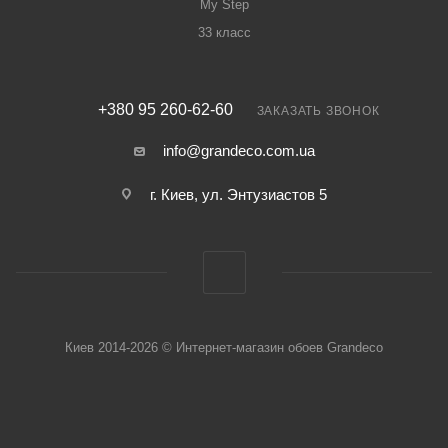
My Step
33 класс
+380 95 260-62-60
ЗАКАЗАТЬ ЗВОНОК
info@grandeco.com.ua
г. Киев, ул. Энтузиастов 5
Киев 2014-2026 © Интернет-магазин обоев Grandeco