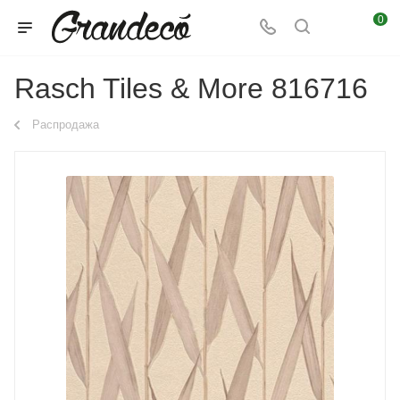
0
Rasch Tiles & More 816716
Распродажа