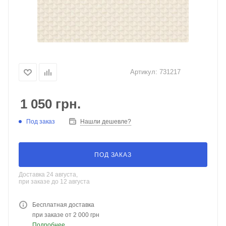
Артикул:
731217
1 050
грн.
Под заказ
Нашли дешевле?
ПОД ЗАКАЗ
Доставка 24 августа,
при заказе до 12 августа
Бесплатная доставка
при заказе от 2 000 грн
Подробнее