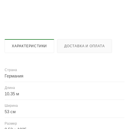
ХАРАКТЕРИСТИКИ
ДОСТАВКА И ОПЛАТА
Страна
Германия
Длина
10.35 м
Ширина
53 см
Размер