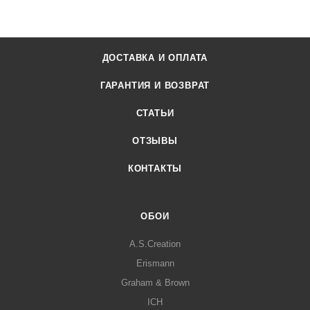
ДОСТАВКА И ОПЛАТА
ГАРАНТИЯ И ВОЗВРАТ
СТАТЬИ
ОТЗЫВЫ
КОНТАКТЫ
ОБОИ
A.S.Creation
Erismann
Graham & Brown
ICH