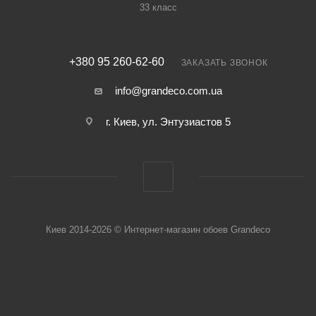
33 класс
+380 95 260-62-60
ЗАКАЗАТЬ ЗВОНОК
info@grandeco.com.ua
г. Киев, ул. Энтузиастов 5
Киев 2014-2026 © Интернет-магазин обоев Grandeco