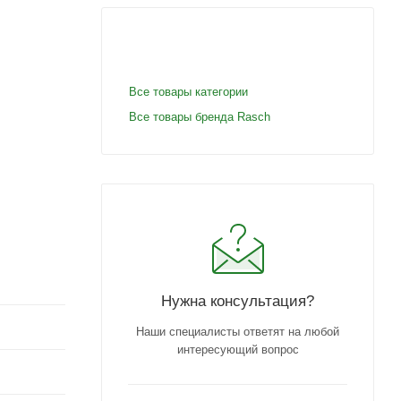
Все товары категории
Все товары бренда Rasch
Нужна консультация?
Наши специалисты ответят на любой
интересующий вопрос