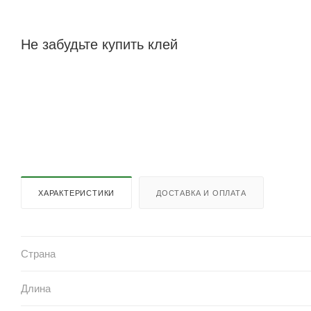
Не забудьте купить клей
ХАРАКТЕРИСТИКИ
ДОСТАВКА И ОПЛАТА
Страна
Длина