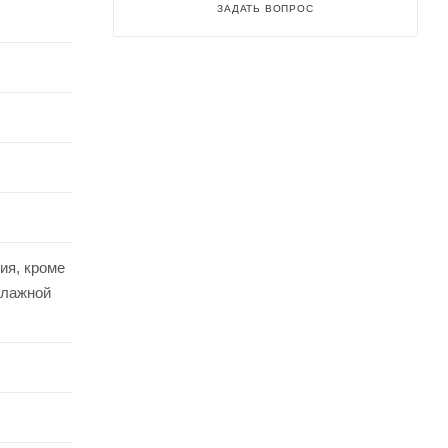
ЗАДАТЬ ВОПРОС
ия, кроме
влажной