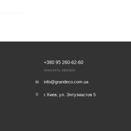
+380 95 260-62-60
ЗАКАЗАТЬ ЗВОНОК
info@grandeco.com.ua
г. Киев, ул. Энтузиастов 5