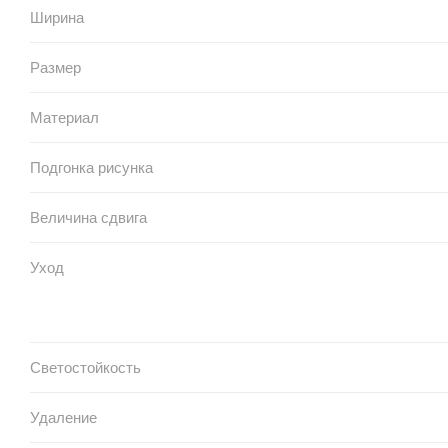
Ширина
Размер
Материал
Подгонка рисунка
Величина сдвига
Уход
Светостойкость
Удаление