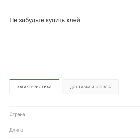
Не забудьте купить клей
ХАРАКТЕРИСТИКИ
ДОСТАВКА И ОПЛАТА
Страна
Длина