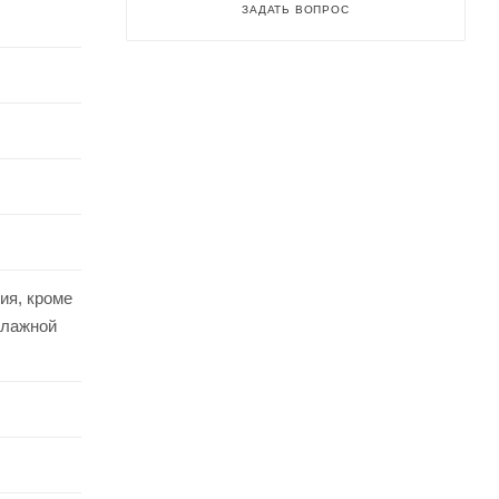
ЗАДАТЬ ВОПРОС
ия, кроме
влажной