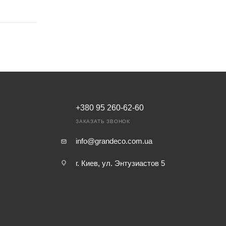
+380 95 260-62-60
ЗАКАЗАТЬ ЗВОНОК
info@grandeco.com.ua
г. Киев, ул. Энтузиастов 5