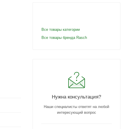
Все товары категории
Все товары бренда Rasch
Нужна консультация?
Наши специалисты ответят на любой
интересующий вопрос