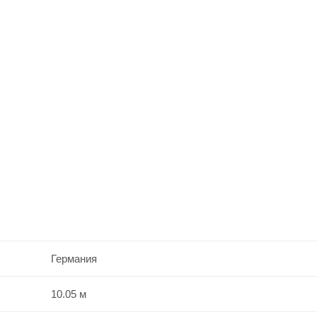
Германия
10.05 м