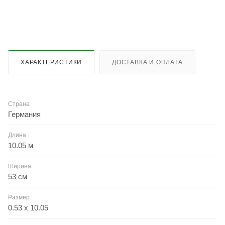
ХАРАКТЕРИСТИКИ
ДОСТАВКА И ОПЛАТА
Страна
Германия
Длина
10.05 м
Ширина
53 см
Размер
0.53 x 10.05