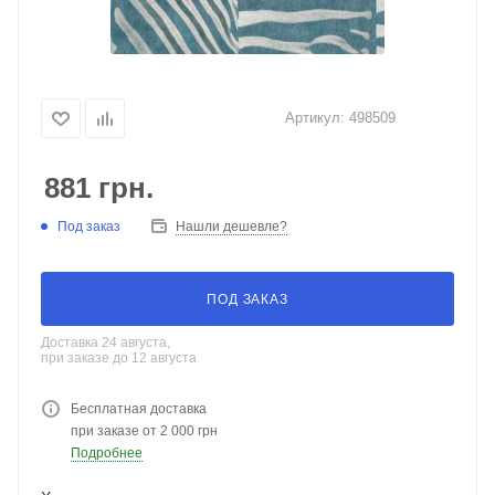
Артикул:
498509
881
грн.
Под заказ
Нашли дешевле?
ПОД ЗАКАЗ
Доставка 24 августа,
при заказе до 12 августа
Бесплатная доставка
при заказе от 2 000 грн
Подробнее