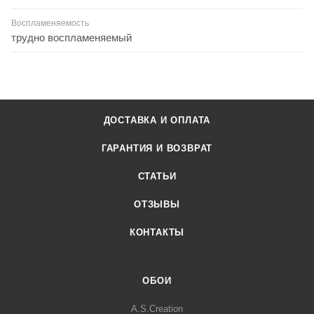
Воспламеняемость
трудно воспламеняемый
ДОСТАВКА И ОПЛАТА
ГАРАНТИЯ И ВОЗВРАТ
СТАТЬИ
ОТЗЫВЫ
КОНТАКТЫ
ОБОИ
A.S.Creation