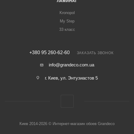
ЛАМИНАТ
Kronopol
My Step
33 класс
+380 95 260-62-60
ЗАКАЗАТЬ ЗВОНОК
info@grandeco.com.ua
г. Киев, ул. Энтузиастов 5
Киев 2014-2026 © Интернет-магазин обоев Grandeco