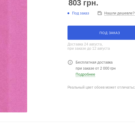
803
грн.
Под заказ
Нашли дешевле?
ПОД ЗАКАЗ
Доставка 24 августа,
при заказе до 12 августа
Бесплатная доставка
при заказе от 2 000 грн
Подробнее
Реальный цвет обоев может отличатьс