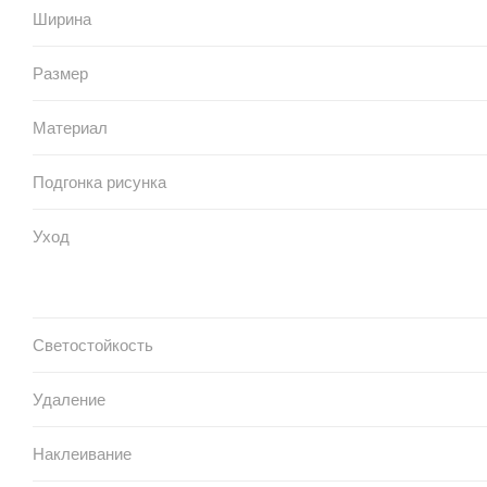
Ширина
Размер
Материал
Подгонка рисунка
Уход
Светостойкость
Удаление
Наклеивание