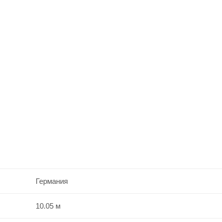
Германия
10.05 м