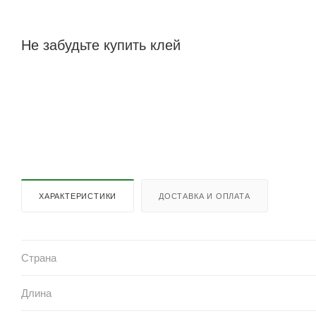
Не забудьте купить клей
ХАРАКТЕРИСТИКИ
ДОСТАВКА И ОПЛАТА
Страна
Длина