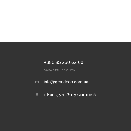
+380 95 260-62-60
ЗАКАЗАТЬ ЗВОНОК
info@grandeco.com.ua
г. Киев, ул. Энтузиастов 5