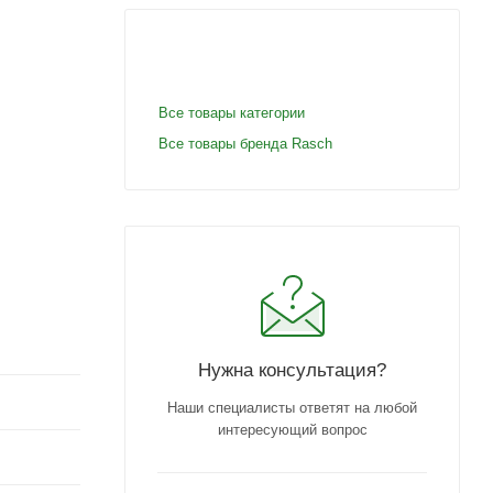
Все товары категории
Все товары бренда Rasch
Нужна консультация?
Наши специалисты ответят на любой
интересующий вопрос