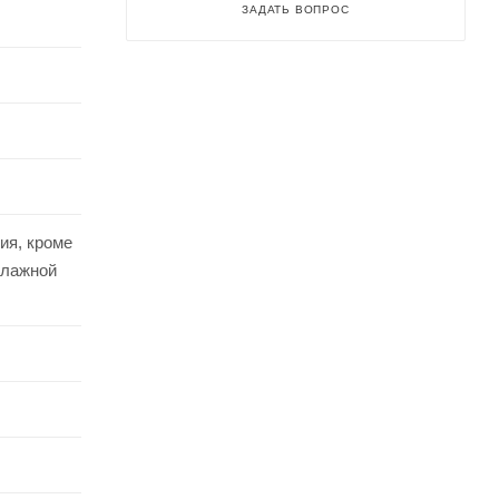
ЗАДАТЬ ВОПРОС
ия, кроме
влажной