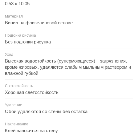
0.53 x 10.05
Материал
Винил на флизелиновой основе
Подгонка рисунка
Без подгонки рисунка
Уход
Высокая водостойкость (супермоющиеся) – загрязнения,
кроме жировых, удаляются слабым мыльным раствором и
влажной губкой
Светостойкость
Хорошая светостойкость
Удаление
Обои удаляются со стены без остатка
Наклеивание
Клей наносится на стену