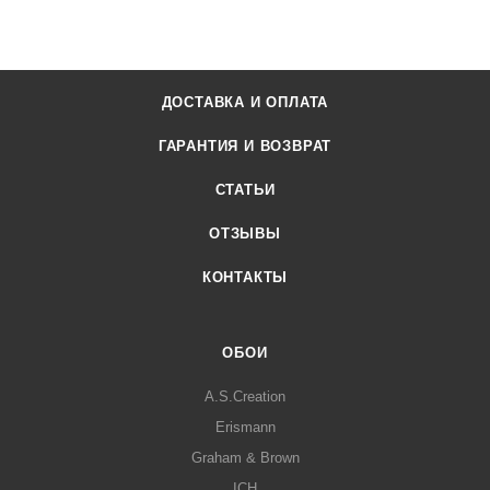
ДОСТАВКА И ОПЛАТА
ГАРАНТИЯ И ВОЗВРАТ
СТАТЬИ
ОТЗЫВЫ
КОНТАКТЫ
ОБОИ
A.S.Creation
Erismann
Graham & Brown
ICH