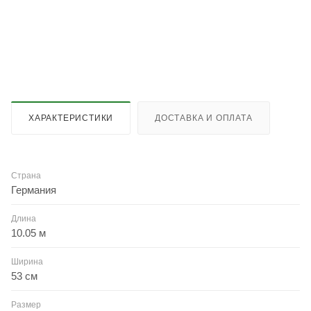
ХАРАКТЕРИСТИКИ
ДОСТАВКА И ОПЛАТА
Страна
Германия
Длина
10.05 м
Ширина
53 см
Размер