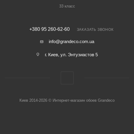
33 класс
+380 95 260-62-60
ЗАКАЗАТЬ ЗВОНОК
info@grandeco.com.ua
г. Киев, ул. Энтузиастов 5
Киев 2014-2026 © Интернет-магазин обоев Grandeco