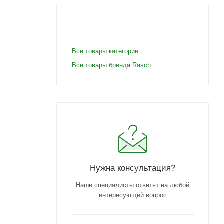
Все товары категории
Все товары бренда Rasch
Нужна консультация?
Наши специалисты ответят на любой
интересующий вопрос