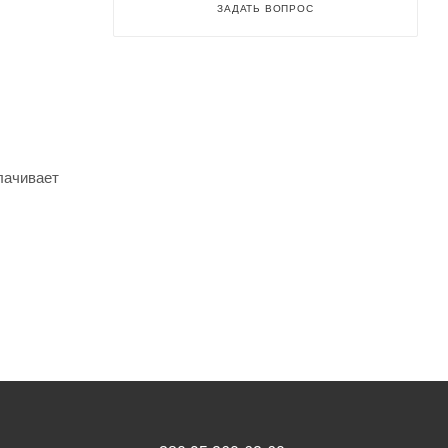
ЗАДАТЬ ВОПРОС
лачивает