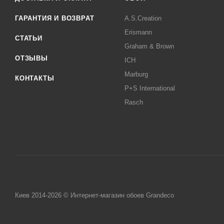
ГАРАНТИЯ И ВОЗВРАТ
A.S.Creation
Erismann
СТАТЬИ
Graham & Brown
ОТЗЫВЫ
ICH
Marburg
КОНТАКТЫ
P+S International
Rasch
Киев 2014-2026 © Интернет-магазин обоев Grandeco