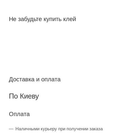
Не забудьте купить клей
Доставка и оплата
По Киеву
Оплата
Наличными курьеру при получении заказа