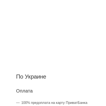
По Украине
Оплата
100% предоплата на карту ПриватБанка