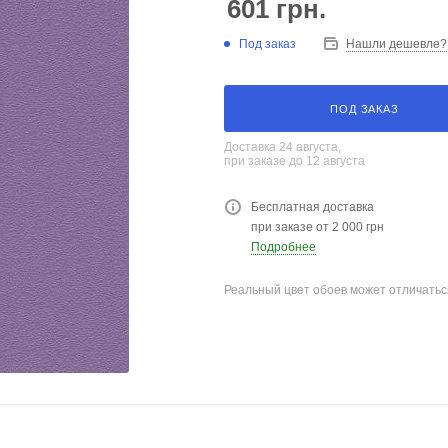
601
грн.
Под заказ
Нашли дешевле?
ПОД ЗАКАЗ
Доставка 24 августа,
при заказе до 12 августа
Бесплатная доставка
при заказе от 2 000 грн
Подробнее
Реальный цвет обоев может отличатьс