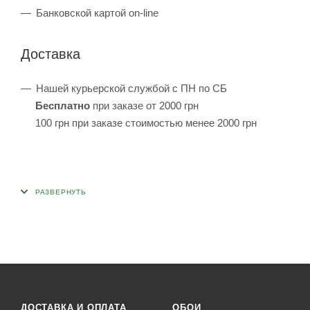
Банковской картой on-line
Доставка
Нашей курьерской службой с ПН по СБ
Бесплатно
при заказе от 2000 грн
100 грн при заказе стоимостью менее 2000 грн
ДОСТАВКА И ОПЛАТА
ОБОИ