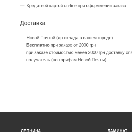
Кредитной картой on-line при оформлении заказа
Доставка
Новой Почтой (до склада в вашем городе)
Бесплатно
при заказе от 2000 грн
при заказе стоимостью менее 2000 грн доставку оп
получатель (по тарифам Новой Почты)
ЛЕПНИНА
ЛАМИНАТ