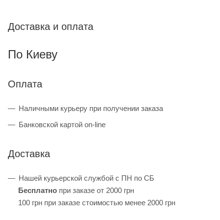
Доставка и оплата
По Киеву
Оплата
Наличными курьеру при получении заказа
Банковской картой on-line
Доставка
Нашей курьерской службой с ПН по СБ
Бесплатно
при заказе от 2000 грн
100 грн при заказе стоимостью менее 2000 грн