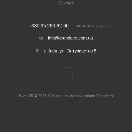
33 класс
+380 95 260-62-60
ЗАКАЗАТЬ ЗВОНОК
info@grandeco.com.ua
г. Киев, ул. Энтузиастов 5
Киев 2014-2026 © Интернет-магазин обоев Grandeco