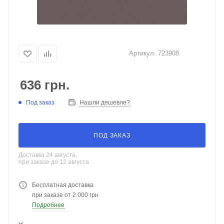
Артикул:
723908
636
грн.
Под заказ
Нашли дешевле?
ПОД ЗАКАЗ
Доставка 24 августа,
при заказе до 12 августа
Бесплатная доставка
при заказе от 2 000 грн
Подробнее