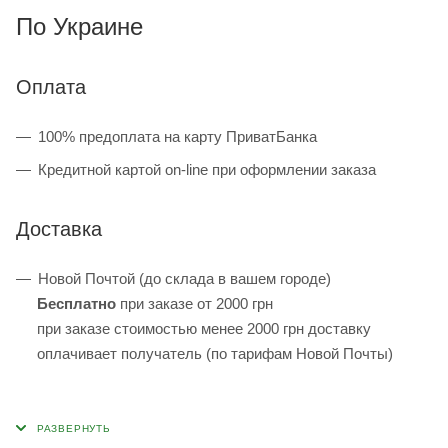
По Украине
Оплата
100% предоплата на карту ПриватБанка
Кредитной картой on-line при оформлении заказа
Доставка
Новой Почтой (до склада в вашем городе)
Бесплатно
при заказе от 2000 грн
при заказе стоимостью менее 2000 грн доставку
оплачивает получатель (по тарифам Новой Почты)