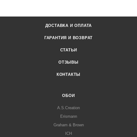
ДОСТАВКА И ОПЛАТА
ГАРАНТИЯ И ВОЗВРАТ
СТАТЬИ
ОТЗЫВЫ
КОНТАКТЫ
ОБОИ
A.S.Creation
Erismann
Graham & Brown
ICH